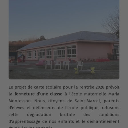
Le projet de carte scolaire pour la rentrée 2026 prévoit
la
fermeture d’une classe
à l’école maternelle Maria
Montessori. Nous, citoyens de Saint-Marcel, parents
d'élèves et défenseurs de l'école publique, refusons
cette dégradation brutale des conditions
d'apprentissage de nos enfants et le démantèlement