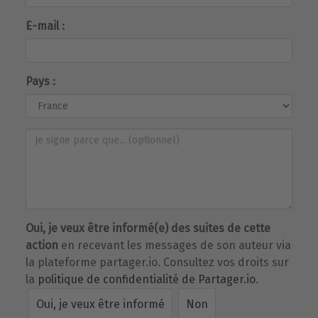
E-mail :
Pays :
Oui, je veux être informé(e) des suites de cette
action
en recevant les messages de son auteur via
la plateforme partager.io. Consultez vos droits sur
la
politique de confidentialité de Partager.io
.
Oui, je veux être informé
Non