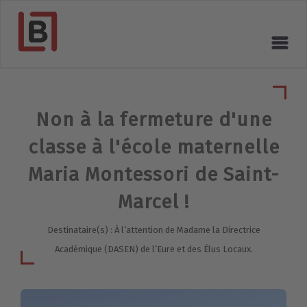
Non à la fermeture d'une
classe à l'école maternelle
Maria Montessori de Saint-
Marcel !
Destinataire(s) : À l’attention de Madame la Directrice
Académique (DASEN) de l’Eure et des Élus Locaux.