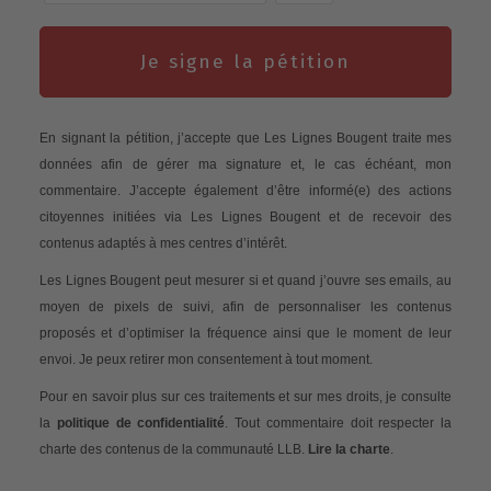
Je signe la pétition
En signant la pétition, j’accepte que Les Lignes Bougent traite mes
données afin de gérer ma signature et, le cas échéant, mon
commentaire. J’accepte également d’être informé(e) des actions
citoyennes initiées via Les Lignes Bougent et de recevoir des
contenus adaptés à mes centres d’intérêt.
Les Lignes Bougent peut mesurer si et quand j’ouvre ses emails, au
moyen de pixels de suivi, afin de personnaliser les contenus
proposés et d’optimiser la fréquence ainsi que le moment de leur
envoi. Je peux retirer mon consentement à tout moment.
Pour en savoir plus sur ces traitements et sur mes droits, je consulte
la
politique de confidentialité
. Tout commentaire doit respecter la
charte des contenus de la communauté LLB.
Lire la charte
.