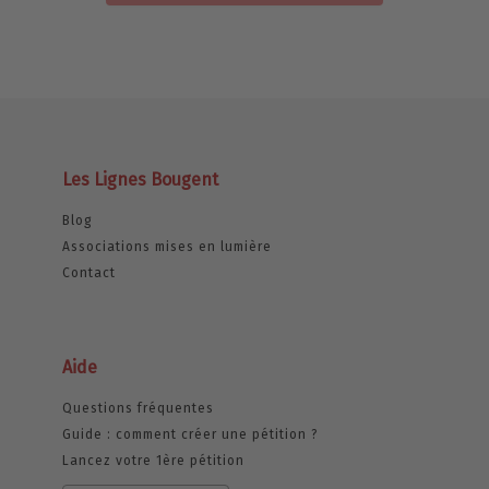
Les Lignes Bougent
Blog
Associations mises en lumière
Contact
Aide
Questions fréquentes
Guide : comment créer une pétition ?
Lancez votre 1ère pétition