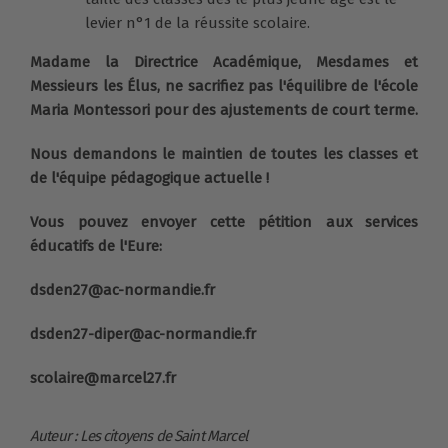
levier n°1 de la réussite scolaire.
Madame la Directrice Académique, Mesdames et
Messieurs les Élus, ne sacrifiez pas l'équilibre de l'école
Maria Montessori pour des ajustements de court terme.
Nous demandons le maintien de toutes les classes et
de l'équipe pédagogique actuelle !
Vous pouvez envoyer cette pétition aux services
éducatifs de l'Eure:
dsden27@ac-normandie.fr
dsden27-diper@ac-normandie.fr
scolaire@marcel27.fr
Auteur : Les citoyens de Saint Marcel