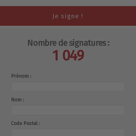
Nombre de signatures :
1 049
Prénom :
Nom :
Code Postal :