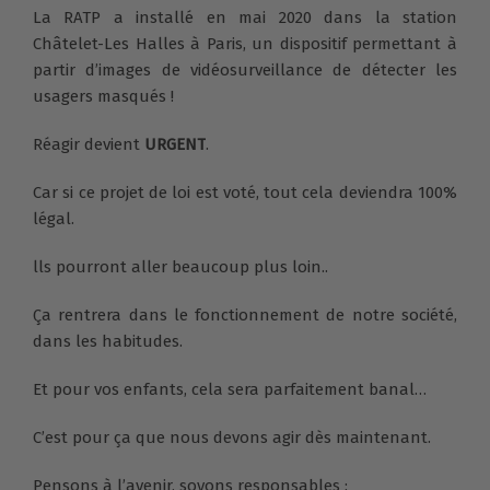
La RATP a installé en mai 2020 dans la station
Châtelet-Les Halles à Paris, un dispositif permettant à
partir d’images de vidéosurveillance de détecter les
usagers masqués !
Réagir devient
URGENT
.
Car si ce projet de loi est voté, tout cela deviendra 100%
légal.
lls pourront aller beaucoup plus loin..
Ça rentrera dans le fonctionnement de notre société,
dans les habitudes.
Et pour vos enfants, cela sera parfaitement banal…
C’est pour ça que nous devons agir dès maintenant.
Pensons à l’avenir, soyons responsables :