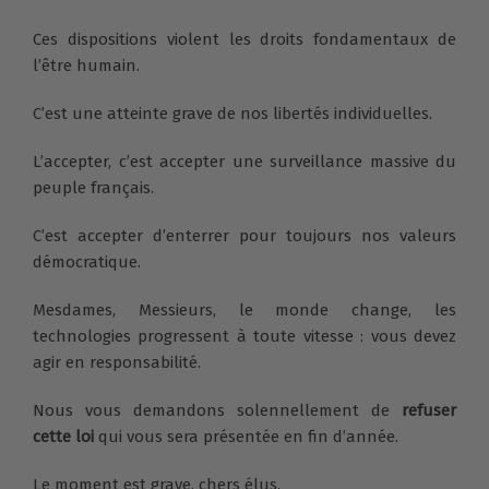
Ces dispositions violent les droits fondamentaux de
l’être humain.
C’est une atteinte grave de nos libertés individuelles.
L’accepter, c’est accepter une surveillance massive du
peuple français.
C’est accepter d’enterrer pour toujours nos valeurs
démocratique.
Mesdames, Messieurs, le monde change, les
technologies progressent à toute vitesse : vous devez
agir en responsabilité.
Nous vous demandons solennellement de
refuser
cette loi
qui vous sera présentée en fin d’année.
Le moment est grave, chers élus.