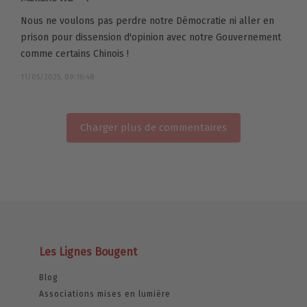
Nous ne voulons pas perdre notre Démocratie ni aller en
prison pour dissension d'opinion avec notre Gouvernement
comme certains Chinois !
11/05/2025, 09:16:48
Charger plus de commentaires
Les Lignes Bougent
Blog
Associations mises en lumière