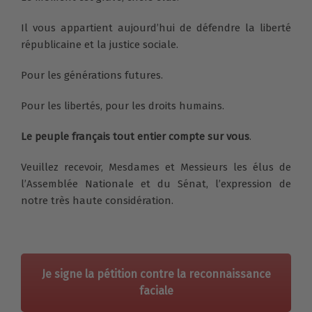
Il vous appartient aujourd’hui de défendre la liberté
républicaine et la justice sociale.
Pour les générations futures.
Pour les libertés, pour les droits humains.
Le peuple français tout entier compte sur vous
.
Veuillez recevoir, Mesdames et Messieurs les élus de
l’Assemblée Nationale et du Sénat, l’expression de
notre très haute considération.
Je signe la pétition contre la reconnaissance
faciale