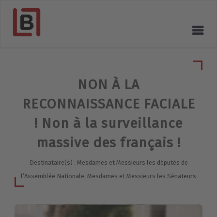
NON À LA
RECONNAISSANCE FACIALE
! Non à la surveillance
massive des français !
Destinataire(s) : Mesdames et Messieurs les députés de
l’Assemblée Nationale, Mesdames et Messieurs les Sénateurs