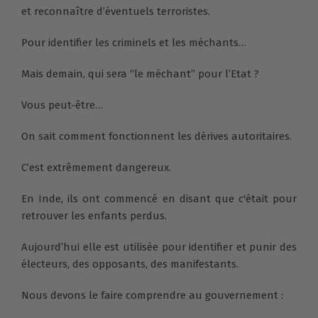
et reconnaître d’éventuels terroristes.
Pour identifier les criminels et les méchants…
Mais demain, qui sera “le méchant” pour l’Etat ?
Vous peut-être…
On sait comment fonctionnent les dérives autoritaires.
C’est extrêmement dangereux.
En Inde, ils ont commencé en disant que c'était pour
retrouver les enfants perdus.
Aujourd’hui elle est utilisée pour identifier et punir des
électeurs, des opposants, des manifestants.
Nous devons le faire comprendre au gouvernement :