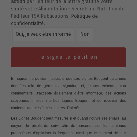
action
par l’éditeur de la lettre gratuite Votre
santé votre Alimentation - Secrets de Nutrition de
l'éditeur TSA Publications.
Politique de
confidentialité
.
Oui, je veux être informé
Non
Je signe la pétition
En signant la pétition, j’accepte que Les Lignes Bougent traite mes
données afin de gérer ma signature et, le cas échéant, mon
commentaire. J’accepte également d’être informé(e) des actions
citoyennes initiées via Les Lignes Bougent et de recevoir des
contenus adaptés à mes centres d’intérêt.
Les Lignes Bougent peut mesurer si et quand j’ouvre ses emails, au
moyen de pixels de suivi, afin de personnaliser les contenus
proposés et d’optimiser la fréquence ainsi que le moment de leur