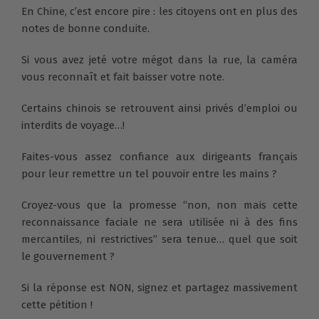
En Chine, c’est encore pire : les citoyens ont en plus des
notes de bonne conduite.
Si vous avez jeté votre mégot dans la rue, la caméra
vous reconnaît et fait baisser votre note.
Certains chinois se retrouvent ainsi privés d’emploi ou
interdits de voyage…!
Faites-vous assez confiance aux dirigeants français
pour leur remettre un tel pouvoir entre les mains ?
Croyez-vous que la promesse “non, non mais cette
reconnaissance faciale ne sera utilisée ni à des fins
mercantiles, ni restrictives” sera tenue… quel que soit
le gouvernement ?
Si la réponse est NON, signez et partagez massivement
cette pétition !