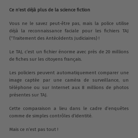
Ce n’est déjà plus de la science fiction
Vous ne le savez peut-être pas, mais la police utilise
déjà la reconnaissance faciale pour les fichiers TAJ
(“Traitement des Antécédents Judiciaires) !
Le TAJ, c’est un fichier énorme avec près de 20 millions
de fiches sur les citoyens français.
Les policiers peuvent automatiquement comparer une
image captée par une caméra de surveillance, un
téléphone ou sur Internet aux 8 millions de photos
présentes sur TAJ.
Cette comparaison a lieu dans le cadre d’enquêtes
comme de simples contrôles d’identité.
Mais ce n’est pas tout !