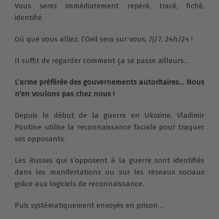
Vous serez immédiatement repéré, tracé, fiché,
identifié.
Où que vous alliez, l’Oeil sera sur vous, 7j/7, 24h/24 !
Il suffit de regarder comment ça se passe ailleurs…
L’arme préférée des gouvernements autoritaires… Nous
n’en voulons pas chez nous !
Depuis le début de la guerre en Ukraine, Vladimir
Poutine utilise la reconnaissance faciale pour traquer
ses opposants.
Les Russes qui s’opposent à la guerre sont identifiés
dans les manifestations ou sur les réseaux sociaux
grâce aux logiciels de reconnaissance.
Puis systématiquement envoyés en prison…