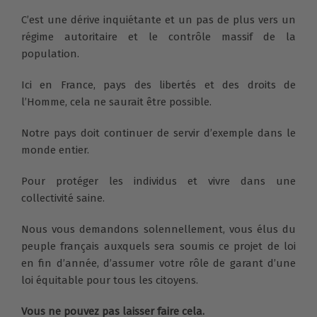
C’est une dérive inquiétante et un pas de plus vers un
régime autoritaire et le contrôle massif de la
population.
Ici en France, pays des libertés et des droits de
l’Homme, cela ne saurait être possible.
Notre pays doit continuer de servir d’exemple dans le
monde entier.
Pour protéger les individus et vivre dans une
collectivité saine.
Nous vous demandons solennellement, vous élus du
peuple français auxquels sera soumis ce projet de loi
en fin d’année, d’assumer votre rôle de garant d’une
loi équitable pour tous les citoyens.
Vous ne pouvez pas laisser faire cela.