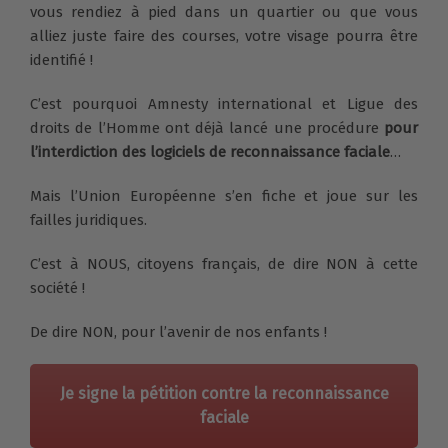
vous rendiez à pied dans un quartier ou que vous
alliez juste faire des courses, votre visage pourra être
identifié !
C’est pourquoi
Amnesty international et Ligue des
droits de l’Homme ont déjà
lancé une procédure
pour
l’interdiction des logiciels de reconnaissance faciale
…
Mais l’Union Européenne s’en fiche et joue sur les
failles juridiques.
C’est à NOUS, citoyens français, de dire NON à cette
société !
De dire NON, pour l’avenir de nos enfants !
Je signe la pétition contre la reconnaissance
faciale