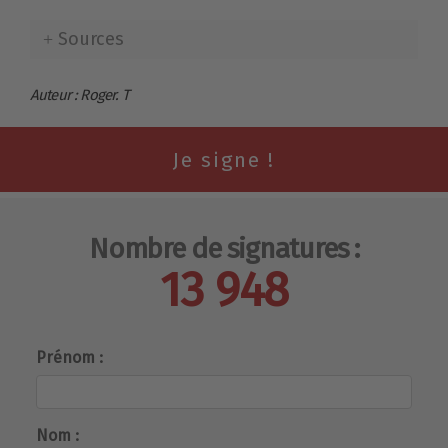
Sources
Auteur : Roger. T
Nombre de signatures :
13 948
Prénom :
Nom :