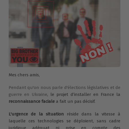
Mes chers amis,
Pendant qu'on nous parle d'élections législatives et de
guerre en Ukraine
, le projet d’installer en France la
reconnaissance faciale
a fait un pas décisif.
L'urgence de la situation
réside dans la vitesse à
laquelle ces technologies se déploient, sans cadre
juridique adéquat ni prise en compte des