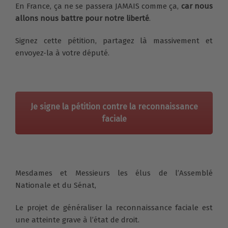
En France, ça ne se passera JAMAIS comme ça,
car nous
allons nous battre pour notre liberté
.
Signez cette pétition, partagez là massivement et
envoyez-la à votre député.
Je signe la pétition contre la reconnaissance
faciale
Mesdames et Messieurs les élus de l’Assemblé
Nationale et du Sénat,
Le projet de généraliser la reconnaissance faciale est
une atteinte grave à l’état de droit.