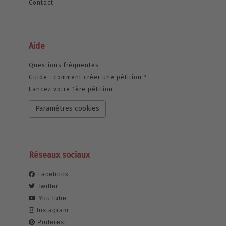
Contact
Aide
Questions fréquentes
Guide : comment créer une pétition ?
Lancez votre 1ère pétition
Paramètres cookies
Réseaux sociaux
Facebook
Twitter
YouTube
Instagram
Pinterest