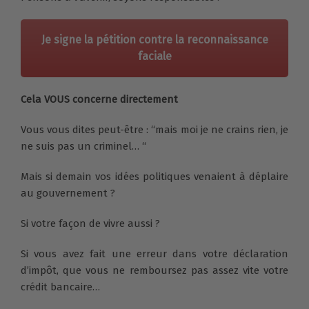
Je signe la pétition contre la reconnaissance
faciale
Cela VOUS concerne directement
Vous vous dites peut-être : “mais moi je ne crains rien, je
ne suis pas un criminel… “
Mais si demain vos idées politiques venaient à déplaire
au gouvernement ?
Si votre façon de vivre aussi ?
Si vous avez fait une erreur dans votre déclaration
d’impôt, que vous ne remboursez pas assez vite votre
crédit bancaire…