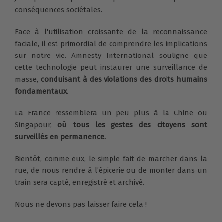
conséquences sociétales.
Face à l'utilisation croissante de la reconnaissance
faciale, il est primordial de comprendre les implications
sur notre vie. Amnesty International souligne que
cette technologie peut instaurer une surveillance de
masse,
conduisant à des violations des droits humains
fondamentaux
.
La France ressemblera un peu plus à la Chine ou
Singapour,
où tous les gestes des citoyens sont
surveillés en permanence.
Bientôt, comme eux, le simple fait de marcher dans la
rue, de nous rendre à l’épicerie ou de monter dans un
train sera capté, enregistré et archivé.
Nous ne devons pas laisser faire cela !