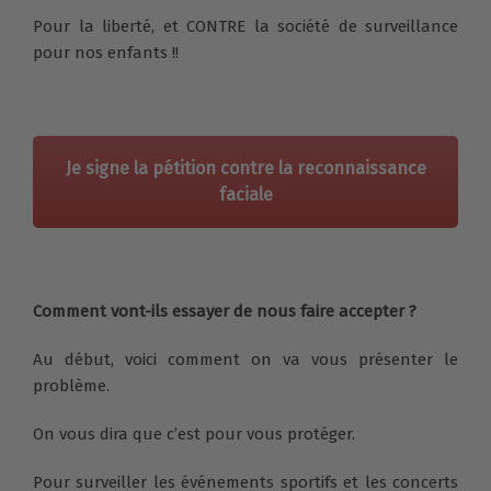
Pour la liberté, et CONTRE la société de surveillance
pour nos enfants !!
Je signe la pétition contre la reconnaissance
faciale
Comment vont-ils essayer de nous faire accepter ?
Au début, voici comment on va vous présenter le
problème.
On vous dira que c’est pour vous protéger.
Pour surveiller les événements sportifs et les concerts