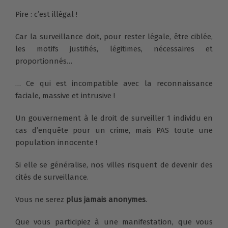
Pire : c’est illégal !
Car la surveillance
doit, pour rester légale, être ciblée,
les motifs justifiés, légitimes, nécessaires et
proportionnés…
… Ce qui est incompatible avec la reconnaissance
faciale, massive et intrusive !
Un gouvernement à le droit de surveiller 1 individu en
cas d’enquête pour un crime, mais PAS toute une
population innocente !
Si elle se généralise, nos villes risquent de devenir des
cités de surveillance.
Vous ne serez
plus jamais anonymes
.
Que vous participiez à une manifestation, que vous