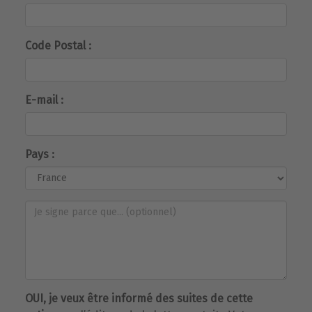
Code Postal :
E-mail :
Pays :
OUI, je veux être informé des suites de cette