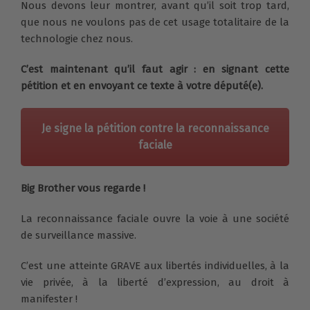
Nous devons leur montrer, avant qu’il soit trop tard,
que nous ne voulons pas de cet usage totalitaire de la
technologie chez nous.
C’est maintenant qu’il faut agir : en signant cette
pétition et en envoyant ce texte à votre député(e).
Je signe la pétition contre la reconnaissance
faciale
Big Brother vous regarde !
La reconnaissance faciale ouvre la voie à une société
de surveillance massive.
C’est une atteinte GRAVE aux libertés individuelles, à la
vie privée, à la liberté d’expression, au droit à
manifester !