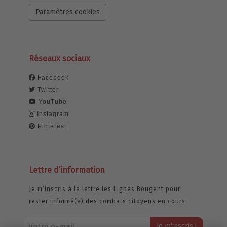
Paramètres cookies
Réseaux sociaux
Facebook
Twitter
YouTube
Instagram
Pinterest
Lettre d’information
Je m’inscris à la lettre les Lignes Bougent pour
rester informé(e) des combats citoyens en cours.