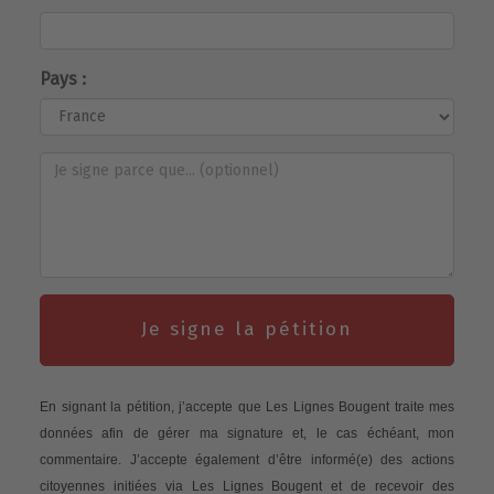
Pays :
Je signe la pétition
En signant la pétition, j’accepte que Les Lignes Bougent traite mes
données afin de gérer ma signature et, le cas échéant, mon
commentaire. J’accepte également d’être informé(e) des actions
citoyennes initiées via Les Lignes Bougent et de recevoir des