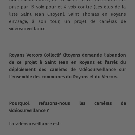
prise par 19 voix pour et 4 voix contre (Les élus de la
liste Saint Jean Citoyen). Saint Thomas en Royans
envisage, à son tour, un projet de caméras de
vidéosurveillance.
Royans Vercors Collectif Citoyens demande l’abandon
de ce projet à Saint Jean en Royans et l’arrêt du
déploiement des caméras de vidéosurveillance sur
l’ensemble des communes du Royans et du Vercors.
Pourquoi, refusons-nous les caméras de
vidéosurveillance ?
La vidéosurveillance est
: