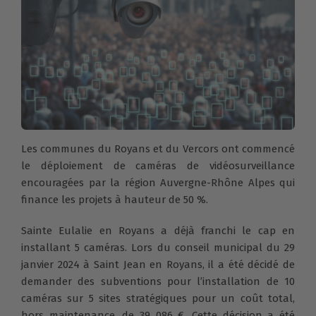
Les communes du Royans et du Vercors ont commencé
le déploiement de caméras de vidéosurveillance
encouragées par la région Auvergne-Rhône Alpes qui
finance les projets à hauteur de 50 %.
Sainte Eulalie en Royans a déjà franchi le cap en
installant 5 caméras. Lors du conseil municipal du 29
janvier 2024 à Saint Jean en Royans, il a été décidé de
demander des subventions pour l’installation de 10
caméras sur 5 sites stratégiques pour un coût total,
hors maintenance, de 39 086 €. Cette décision a été