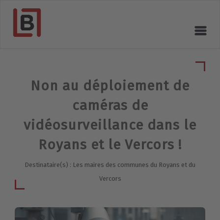
Non au déploiement de
caméras de
vidéosurveillance dans le
Royans et le Vercors !
Destinataire(s) : Les maires des communes du Royans et du
Vercors