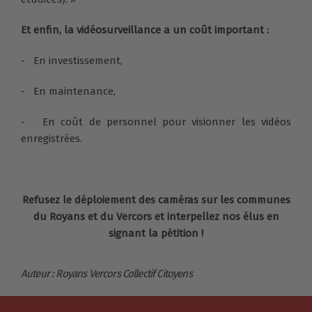
Et enfin, la vidéosurveillance a un coût important :
- En investissement,
- En maintenance,
- En coût de personnel pour visionner les vidéos
enregistrées.
Refusez le déploiement des caméras sur les communes
du Royans et du Vercors et interpellez nos élus en
signant la pétition !
Auteur : Royans Vercors Collectif Citoyens