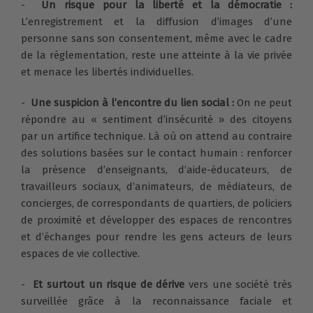
-
Un risque pour la liberté et la démocratie :
L’enregistrement et la diffusion d’images d’une
personne sans son consentement, même avec le cadre
de la réglementation, reste une atteinte à la vie privée
et menace les libertés individuelles.
-
Une suspicion à l’encontre du lien social :
On ne peut
répondre au « sentiment d’insécurité » des citoyens
par un artifice technique. Là où on attend au contraire
des solutions basées sur le contact humain : renforcer
la présence d’enseignants, d’aide-éducateurs, de
travailleurs sociaux, d’animateurs, de médiateurs, de
concierges, de correspondants de quartiers, de policiers
de proximité et développer des espaces de rencontres
et d’échanges pour rendre les gens acteurs de leurs
espaces de vie collective.
-
Et surtout un risque de dérive
vers une société très
surveillée grâce à la reconnaissance faciale et