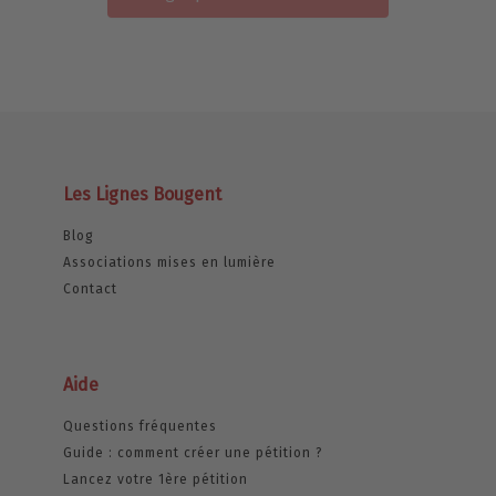
Les Lignes Bougent
Blog
Associations mises en lumière
Contact
Aide
Questions fréquentes
Guide : comment créer une pétition ?
Lancez votre 1ère pétition