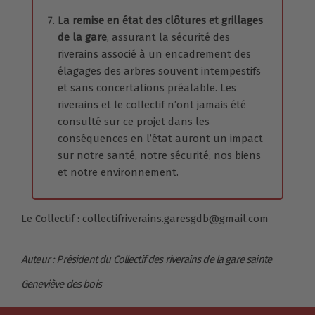
La remise en état des clôtures et grillages
de la gare
, assurant la sécurité des
riverains associé à un encadrement des
élagages des arbres souvent intempestifs
et sans concertations préalable. Les
riverains et le collectif n’ont jamais été
consulté sur ce projet dans les
conséquences en l’état auront un impact
sur notre santé, notre sécurité, nos biens
et notre environnement.
Le Collectif : collectifriverains.garesgdb@gmail.com
Auteur : Président du Collectif des riverains de la gare sainte
Geneviève des bois