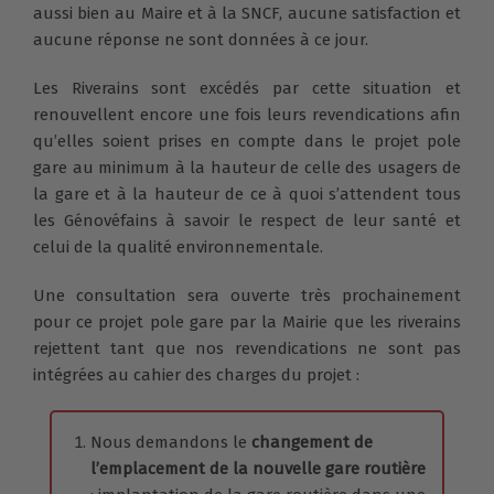
aussi bien au Maire et à la SNCF, aucune satisfaction et
aucune réponse ne sont données à ce jour.
Les Riverains sont excédés par cette situation et
renouvellent encore une fois leurs revendications afin
qu’elles soient prises en compte dans le projet pole
gare au minimum à la hauteur de celle des usagers de
la gare et à la hauteur de ce à quoi s’attendent tous
les Génovéfains à savoir le respect de leur santé et
celui de la qualité environnementale.
Une consultation sera ouverte très prochainement
pour ce projet pole gare par la Mairie que les riverains
rejettent tant que nos revendications ne sont pas
intégrées au cahier des charges du projet :
Nous demandons le
changement de
l’emplacement de la nouvelle gare routière