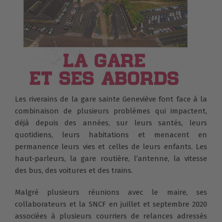
Les riverains de la gare sainte Geneviève font face à la
combinaison de plusieurs problèmes qui impactent,
déjà depuis des années, sur leurs santés, leurs
quotidiens, leurs habitations et menacent en
permanence leurs vies et celles de leurs enfants. Les
haut-parleurs, la gare routière, l’antenne, la vitesse
des bus, des voitures et des trains.
Malgré plusieurs réunions avec le maire, ses
collaborateurs et la SNCF en juillet et septembre 2020
associées à plusieurs courriers de relances adressés