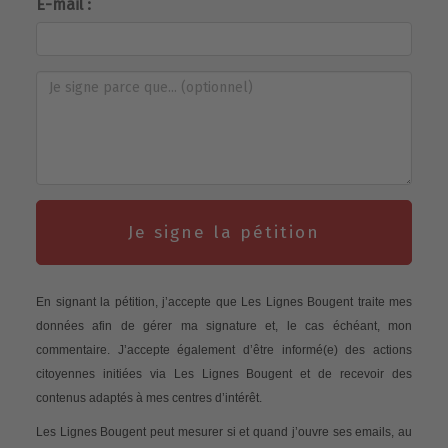
E-mail :
Je signe la pétition
En signant la pétition, j’accepte que Les Lignes Bougent traite mes
données afin de gérer ma signature et, le cas échéant, mon
commentaire. J’accepte également d’être informé(e) des actions
citoyennes initiées via Les Lignes Bougent et de recevoir des
contenus adaptés à mes centres d’intérêt.
Les Lignes Bougent peut mesurer si et quand j’ouvre ses emails, au