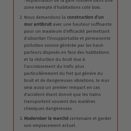
: implantation de la gare routière dans une
zone exempte d’habitations coté bois.
Nous demandons la
construction d’un
mur antibruit
avec une hauteur suffisante
pour un maximum d’efficacité permettant
d’absorber l’insupportable et permanente
pollution sonore générée par les haut-
parleurs disposés en face des habitations
et la réduction du bruit due à
l’accroissement du trafic plus
particulièrement du fret qui génère du
bruit et de dangereuses vibrations, le mur
sera aussi un premier rempart en cas
d’accident étant donné que les trains
transportent souvent des matières
chimiques dangereuses.
Moderniser le marché
centenaire et garder
son emplacement actuel.