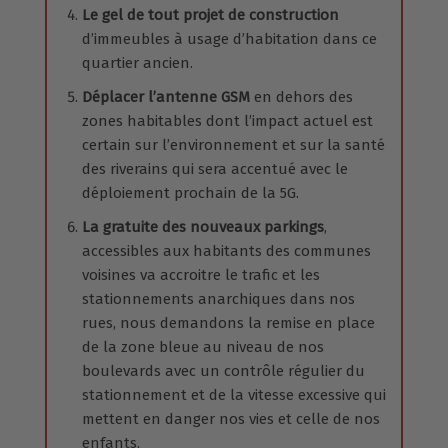
Le gel de tout projet de construction
d’immeubles à usage d’habitation dans ce
quartier ancien.
Déplacer l’antenne GSM
en dehors des
zones habitables dont l’impact actuel est
certain sur l’environnement et sur la santé
des riverains qui sera accentué avec le
déploiement prochain de la 5G.
La gratuite des nouveaux parkings
,
accessibles aux habitants des communes
voisines va accroitre le trafic et les
stationnements anarchiques dans nos
rues, nous demandons la remise en place
de la zone bleue au niveau de nos
boulevards avec un contrôle régulier du
stationnement et de la vitesse excessive qui
mettent en danger nos vies et celle de nos
enfants.