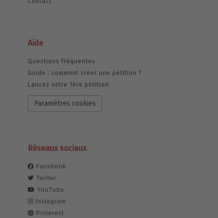
Contact
Aide
Questions fréquentes
Guide : comment créer une pétition ?
Lancez votre 1ère pétition
Paramètres cookies
Réseaux sociaux
Facebook
Twitter
YouTube
Instagram
Pinterest