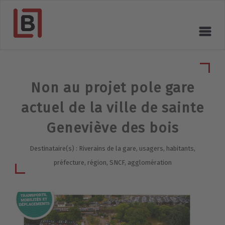
Non au projet pole gare
actuel de la ville de sainte
Geneviève des bois
Destinataire(s) : Riverains de la gare, usagers, habitants,
préfecture, région, SNCF, agglomération