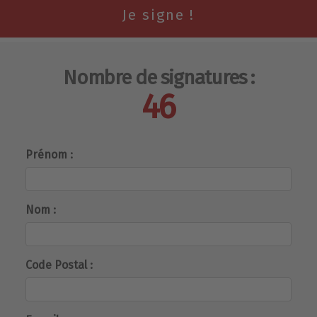
Nombre de signatures :
46
Prénom :
Nom :
Code Postal :