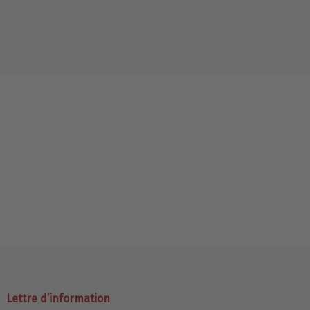
Lettre d’information