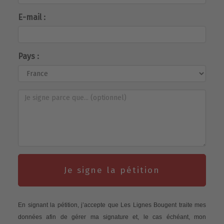
E-mail :
Pays :
Je signe la pétition
En signant la pétition, j’accepte que Les Lignes Bougent traite mes
données afin de gérer ma signature et, le cas échéant, mon