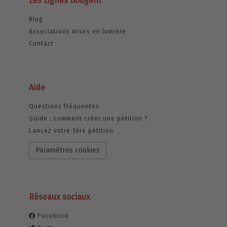
Les Lignes Bougent
Blog
Associations mises en lumière
Contact
Aide
Questions fréquentes
Guide : comment créer une pétition ?
Lancez votre 1ère pétition
Paramètres cookies
Réseaux sociaux
Facebook