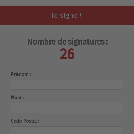
Nombre de signatures :
26
Prénom :
Nom :
Code Postal :