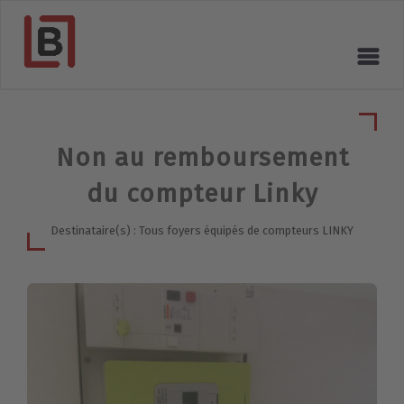
Non au remboursement
du compteur Linky
Destinataire(s) : Tous foyers équipés de compteurs LINKY