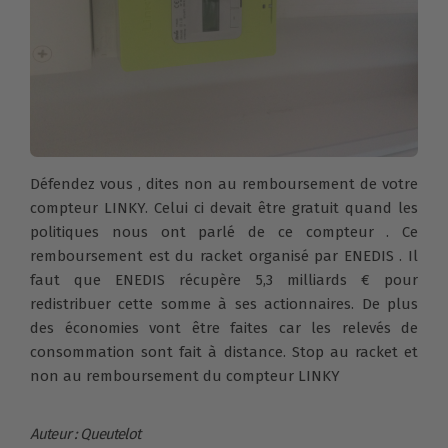
Défendez vous , dites non au remboursement de votre
compteur LINKY. Celui ci devait être gratuit quand les
politiques nous ont parlé de ce compteur . Ce
remboursement est du racket organisé par ENEDIS . Il
faut que ENEDIS récupère 5,3 milliards € pour
redistribuer cette somme à ses actionnaires. De plus
des économies vont être faites car les relevés de
consommation sont fait à distance. Stop au racket et
non au remboursement du compteur LINKY
Auteur : Queutelot