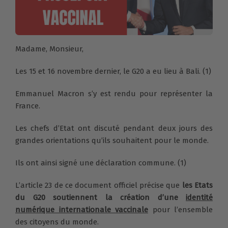
Madame, Monsieur,
Les 15 et 16 novembre dernier, le G20 a eu lieu à Bali. (1)
Emmanuel Macron s’y est rendu pour représenter la
France.
Les chefs d’Etat ont discuté pendant deux jours des
grandes orientations qu’ils souhaitent pour le monde.
Ils ont ainsi signé une déclaration commune. (1)
L’article 23 de ce document officiel précise que
les Etats
du G20 soutiennent la création d’une
identité
numérique internationale vaccinale
pour l’ensemble
des citoyens du monde.