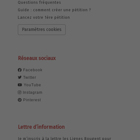
Questions fréquentes
Guide : comment créer une pétition ?
Lancez votre 1ère pétition
Paramètres cookies
Réseaux sociaux
Facebook
Twitter
YouTube
Instagram
Pinterest
Lettre d’information
Je m’inscris à la lettre les Lignes Bougent pour