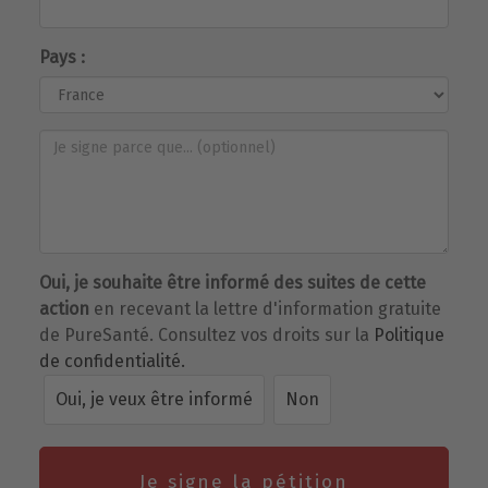
Pays :
Oui, je souhaite être informé des suites de cette
action
en recevant la lettre d'information gratuite
de PureSanté. Consultez vos droits sur la
Politique
de confidentialité.
Oui, je veux être informé
Non
Je signe la pétition