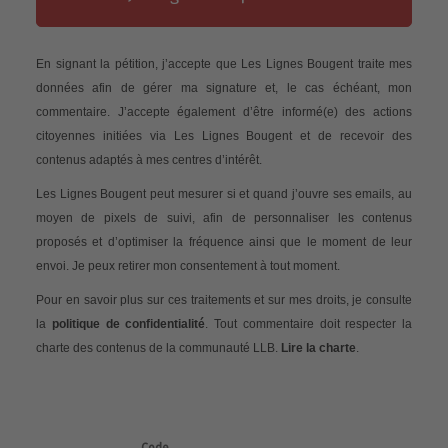
En signant la pétition, j’accepte que Les Lignes Bougent traite mes
données afin de gérer ma signature et, le cas échéant, mon
commentaire. J’accepte également d’être informé(e) des actions
citoyennes initiées via Les Lignes Bougent et de recevoir des
contenus adaptés à mes centres d’intérêt.
Les Lignes Bougent peut mesurer si et quand j’ouvre ses emails, au
moyen de pixels de suivi, afin de personnaliser les contenus
proposés et d’optimiser la fréquence ainsi que le moment de leur
envoi. Je peux retirer mon consentement à tout moment.
Pour en savoir plus sur ces traitements et sur mes droits, je consulte
la
politique de confidentialité
. Tout commentaire doit respecter la
charte des contenus de la communauté LLB.
Lire la charte
.