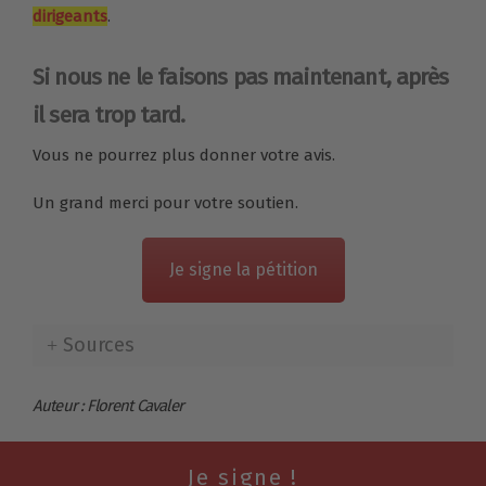
dirigeants
.
Si nous ne le faisons pas maintenant, après
il sera trop tard.
Vous ne pourrez plus donner votre avis.
Un grand merci pour votre soutien.
Je signe la pétition
Sources
Auteur : Florent Cavaler