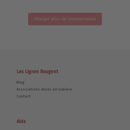
Charger plus de commentaires
Les Lignes Bougent
Blog
Associations mises en lumière
Contact
Aide