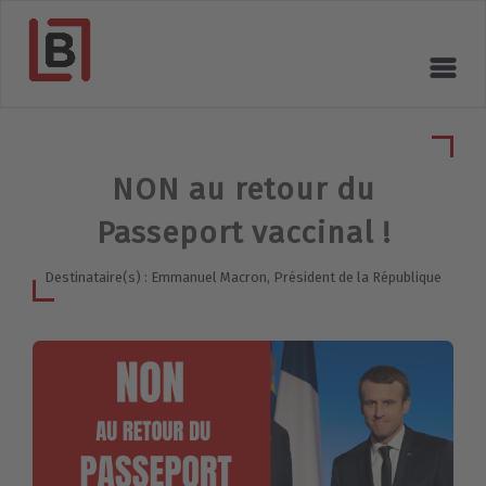
NON au retour du
Passeport vaccinal !
Destinataire(s) : Emmanuel Macron, Président de la République