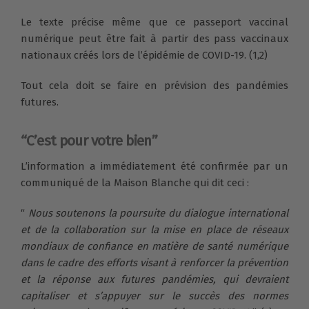
Le texte précise même que ce passeport vaccinal
numérique peut être fait à partir des pass vaccinaux
nationaux créés lors de l’épidémie de COVID-19. (1,2)
Tout cela doit se faire en prévision des pandémies
futures.
“C’est pour votre bien”
L’information a immédiatement été confirmée par un
communiqué de la Maison Blanche qui dit ceci :
“
Nous soutenons la poursuite du dialogue international
et de la collaboration sur la mise en place de réseaux
mondiaux de confiance en matière de santé numérique
dans le cadre des efforts visant à renforcer la prévention
et la réponse aux futures pandémies, qui devraient
capitaliser et s’appuyer sur le succès des normes