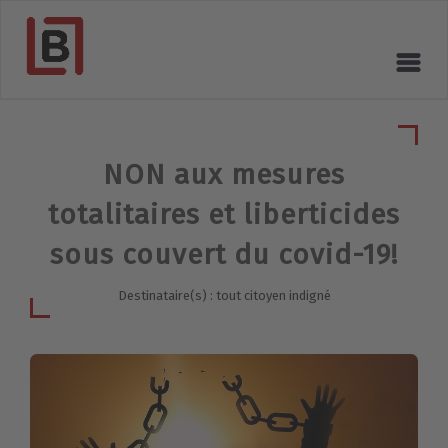
NON aux mesures
totalitaires et liberticides
sous couvert du covid-19!
Destinataire(s) : tout citoyen indigné