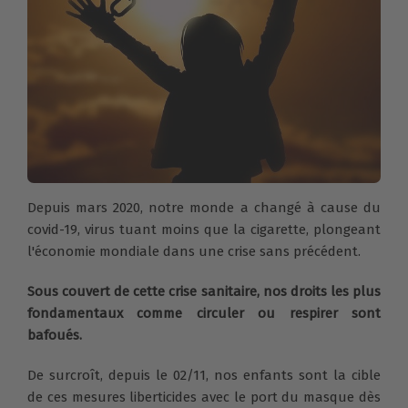
Depuis mars 2020, notre monde a changé à cause du
covid-19, virus tuant moins que la cigarette, plongeant
l'économie mondiale dans une crise sans précédent.
Sous couvert de cette crise sanitaire, nos droits les plus
fondamentaux comme circuler ou respirer sont
bafoués.
De surcroît, depuis le 02/11, nos enfants sont la cible
de ces mesures liberticides avec le port du masque dès