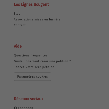
Les Lignes Bougent
Blog
Associations mises en lumière
Contact
Aide
Questions fréquentes
Guide : comment créer une pétition ?
Lancez votre 1ère pétition
Paramètres cookies
Réseaux sociaux
Facebook