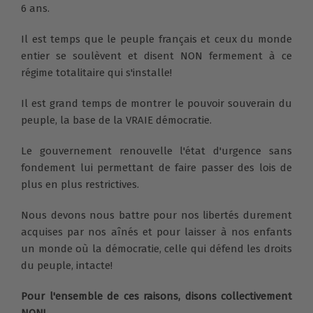
6 ans.
Il est temps que le peuple français et ceux du monde
entier se soulèvent et disent NON fermement à ce
régime totalitaire qui s'installe!
Il est grand temps de montrer le pouvoir souverain du
peuple, la base de la VRAIE démocratie.
Le gouvernement renouvelle l'état d'urgence sans
fondement lui permettant de faire passer des lois de
plus en plus restrictives.
Nous devons nous battre pour nos libertés durement
acquises par nos aînés et pour laisser à nos enfants
un monde où la démocratie, celle qui défend les droits
du peuple, intacte!
Pour l'ensemble de ces raisons, disons collectivement
NON!