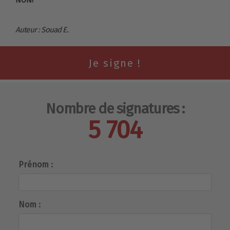
Auteur : Souad E.
Nombre de signatures :
5 704
Prénom :
Nom :