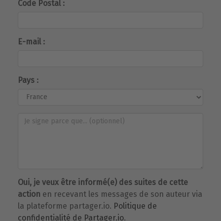
Code Postal :
E-mail :
Pays :
Oui, je veux être informé(e) des suites de cette
action
en recevant les messages de son auteur via
la plateforme partager.io.
Politique de
confidentialité de Partager.io
.