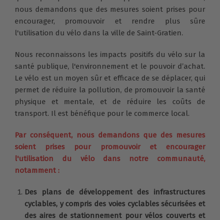
nous demandons que des mesures soient prises pour
encourager, promouvoir et rendre plus sûre
l'utilisation du vélo dans la ville de Saint-Gratien.
Nous reconnaissons les impacts positifs du vélo sur la
santé publique, l'environnement et le pouvoir d’achat.
Le vélo est un moyen sûr et efficace de se déplacer, qui
permet de réduire la pollution, de promouvoir la santé
physique et mentale, et de réduire les coûts de
transport. Il est bénéfique pour le commerce local.
Par conséquent, nous demandons que des mesures
soient prises pour promouvoir et encourager
l'utilisation du vélo dans notre communauté,
notamment :
Des plans de développement des infrastructures
cyclables, y compris des voies cyclables sécurisées et
des aires de stationnement pour vélos couverts et