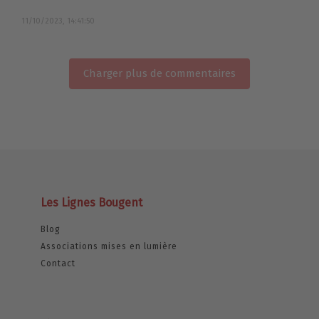
11/10/2023, 14:41:50
Charger plus de commentaires
Les Lignes Bougent
Blog
Associations mises en lumière
Contact