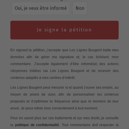
Oui, je veux être informé
Non
Je signe la pétition
En signant la pétition, j’accepte que Les Lignes Bougent traite mes
données afin de gérer ma signature et, le cas échéant, mon
commentaire. J’accepte également d’être informé(e) des actions
citoyennes initiées via Les Lignes Bougent et de recevoir des
contenus adaptés à mes centres d’intérêt.
Les Lignes Bougent peut mesurer si et quand j’ouvre ses emails, au
moyen de pixels de suivi, afin de personnaliser les contenus
proposés et d’optimiser la fréquence ainsi que le moment de leur
envoi. Je peux retirer mon consentement à tout moment.
Pour en savoir plus sur ces traitements et sur mes droits, je consulte
la
politique de confidentialité
. Tout commentaire doit respecter la