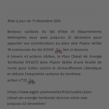
Mise à jour du 11 décembre 2024
Bonjour, cyclistes du Val d'Oise et départements
limitrophes vous avez jusqu'au 22 décembre pour
apporter vos contributions au plan vélo Plaine Vallée
18 communes du Val d'OISE
lien ci-dessous
A travers 43 actions ciblées, le Plan Climat Air Energie
Territorial (PCAET) dote Plaine Vallée d’une feuille de
route pour lutter contre le réchauffement climatique
et réduire l’empreinte carbone du territoire.
action n°23
https://www.agglo-plainevallee.fr/actualite/plan-
climat-air-energie-territorial-donnez-votre-avis-
jusquau-22-decembre/