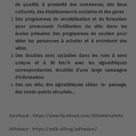
de qualité, à proximité des commerces, des lieux
culturels, des établissements scolaires et des gares
Des programmes de sensibilisation et de formation
pour promouvoir l'utilisation du vélo dans les
écoles primaires Des programmes de soutien pour
aider les personnes à acheter et à entretenir des
vélos.
Des doubles sens cyclables dans les rues à sens
unique et à 30 km/h avec les signalétiques
correspondantes, doublée d’une large campagne
d’information
Des sas vélo, des signalétiques cédez- le- passage,
des ronds-points sécurisés…
Facebook :
https://www.facebook.com/StGratienaVelo
Adhésion :
https://mdb-idf.org/adhesion/