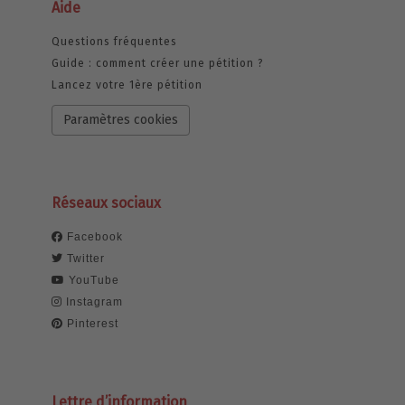
Aide
Questions fréquentes
Guide : comment créer une pétition ?
Lancez votre 1ère pétition
Paramètres cookies
Réseaux sociaux
Facebook
Twitter
YouTube
Instagram
Pinterest
Lettre d’information