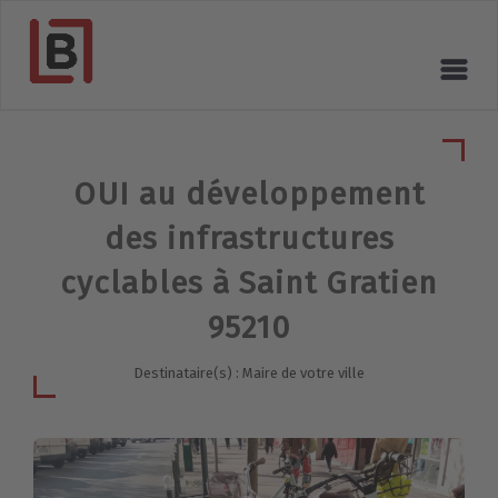
OUI au développement
des infrastructures
cyclables à Saint Gratien
95210
Destinataire(s) : Maire de votre ville