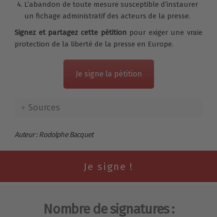
L’abandon de toute mesure susceptible d’instaurer
un fichage administratif des acteurs de la presse.
Signez et partagez cette pétition
pour exiger une vraie
protection de la liberté de la presse en Europe.
Je signe la pétition
Sources
Auteur : Rodolphe Bacquet
Nombre de signatures :