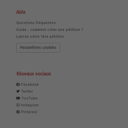
Aide
Questions fréquentes
Guide : comment créer une pétition ?
Lancez votre 1ère pétition
Paramètres cookies
Réseaux sociaux
Facebook
Twitter
YouTube
Instagram
Pinterest