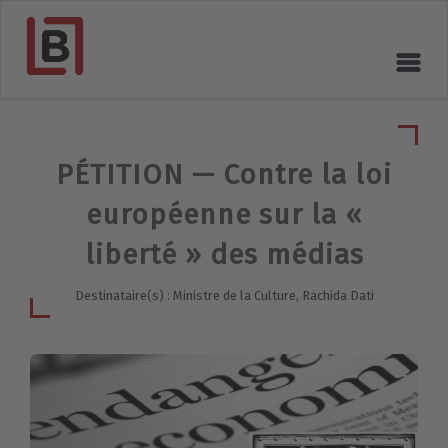
PÉTITION — Contre la loi
européenne sur la «
liberté » des médias
Destinataire(s) : Ministre de la Culture, Rachida Dati