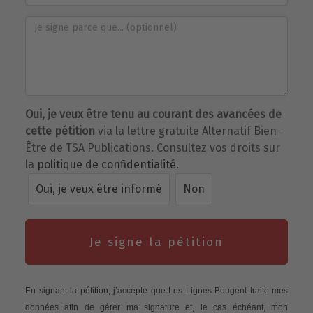
Oui, je veux être tenu au courant des avancées de
cette pétition
via la lettre gratuite Alternatif Bien-
Être de TSA Publications. Consultez vos droits sur
la
politique de confidentialité
.
Oui, je veux être informé
Non
Je signe la pétition
En signant la pétition, j’accepte que Les Lignes Bougent traite mes
données afin de gérer ma signature et, le cas échéant, mon