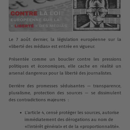
Le 7 août dernier, la législation européenne sur la
«liberté des médias» est entrée en vigueur.
Présentée comme un bouclier contre les pressions
politiques et économiques, elle cache en réalité un
arsenal dangereux pour la liberté des journalistes.
Derrière des promesses séduisantes — transparence,
pluralisme, protection des sources — se dissimulent
des contradictions majeures :
L’article 4, censé protéger les sources, autorise
immédiatement des dérogations au nom de
«l’intérêt général» et de la «proportionnalité».