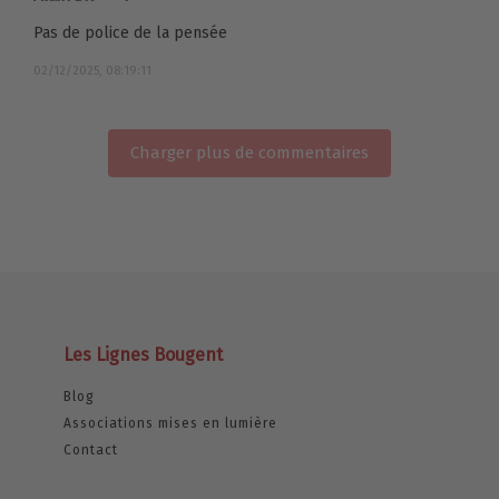
Pas de police de la pensée
02/12/2025, 08:19:11
Charger plus de commentaires
Les Lignes Bougent
Blog
Associations mises en lumière
Contact