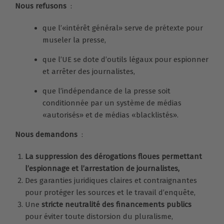
Nous refusons
:
que l’«intérêt général» serve de prétexte pour
museler la presse,
que l’UE se dote d’outils légaux pour espionner
et arrêter des journalistes,
que l’indépendance de la presse soit
conditionnée par un système de médias
«autorisés» et de médias «blacklistés».
Nous demandons
:
La suppression des dérogations floues permettant
l’espionnage et l’arrestation de journalistes,
Des garanties juridiques claires et contraignantes
pour protéger les sources et le travail d’enquête,
Une
stricte neutralité des financements publics
pour éviter toute distorsion du pluralisme,