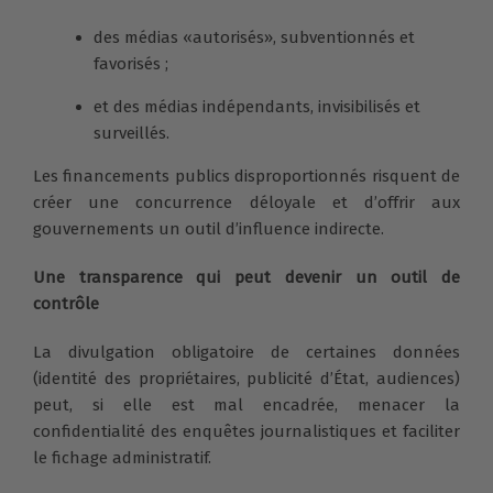
des médias «autorisés», subventionnés et
favorisés ;
et des médias indépendants, invisibilisés et
surveillés.
Les financements publics disproportionnés risquent de
créer une concurrence déloyale et d’offrir aux
gouvernements un outil d’influence indirecte.
Une transparence qui peut devenir un outil de
contrôle
La divulgation obligatoire de certaines données
(identité des propriétaires, publicité d’État, audiences)
peut, si elle est mal encadrée, menacer la
confidentialité des enquêtes journalistiques et faciliter
le fichage administratif.