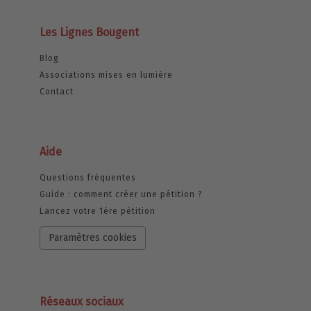
Les Lignes Bougent
Blog
Associations mises en lumière
Contact
Aide
Questions fréquentes
Guide : comment créer une pétition ?
Lancez votre 1ère pétition
Paramètres cookies
Réseaux sociaux