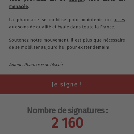
menacée
.
La pharmacie se mobilise pour maintenir un
accès
aux soins de qualité et égale
dans toute la France.
Soutenez notre mouvement, il est plus que nécessaire
de se mobiliser aujourd'hui pour exister demain!
Auteur : Pharmacie de l'Avenir
Nombre de signatures :
2 160