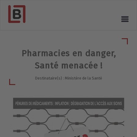
Pharmacies en danger,
Santé menacée !
Destinataire(s) : Ministère de la Santé