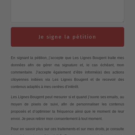
Je signe la pétition
En signant la pétition, j’accepte que Les Lignes Bougent traite mes
données afin de gérer ma signature et, le cas échéant, mon
commentaire. J’accepte également d’être informé(e) des actions
citoyennes initiées via Les Lignes Bougent et de recevoir des
contenus adaptés à mes centres d’intérêt.
Les Lignes Bougent peut mesurer si et quand j’ouvre ses emails, au
moyen de pixels de suivi, afin de personnaliser les contenus
proposés et d’optimiser la fréquence ainsi que le moment de leur
envoi. Je peux retirer mon consentement à tout moment.
Pour en savoir plus sur ces traitements et sur mes droits, je consulte