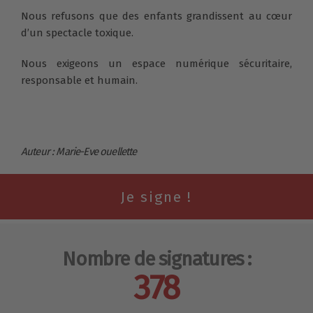
Nous refusons que des enfants grandissent au cœur
d’un spectacle toxique.
Nous exigeons un espace numérique sécuritaire,
responsable et humain.
Auteur : Marie-Eve ouellette
Nombre de signatures :
378