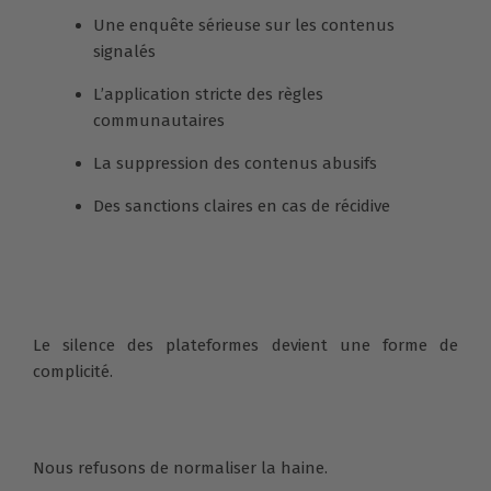
Une enquête sérieuse sur les contenus
signalés
L’application stricte des règles
communautaires
La suppression des contenus abusifs
Des sanctions claires en cas de récidive
Le silence des plateformes devient une forme de
complicité.
Nous refusons de normaliser la haine.