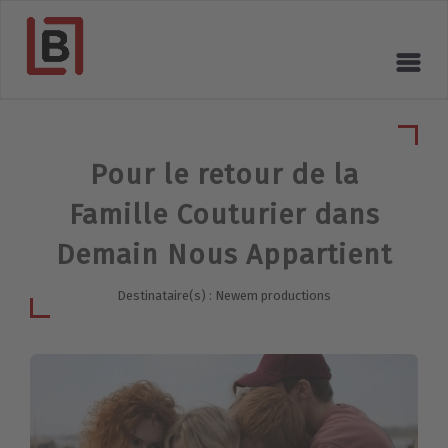
Pour le retour de la
Famille Couturier dans
Demain Nous Appartient
Destinataire(s) : Newem productions