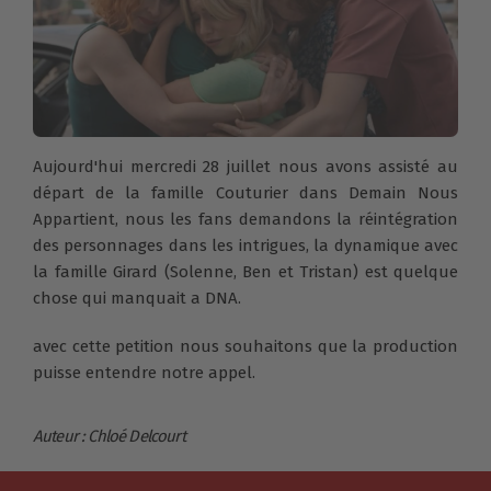
Aujourd'hui mercredi 28 juillet nous avons assisté au
départ de la famille Couturier dans Demain Nous
Appartient, nous les fans demandons la réintégration
des personnages dans les intrigues, la dynamique avec
la famille Girard (Solenne, Ben et Tristan) est quelque
chose qui manquait a DNA.
avec cette petition nous souhaitons que la production
puisse entendre notre appel.
Auteur : Chloé Delcourt