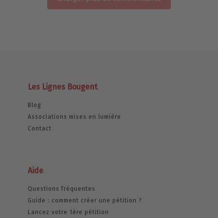
Les Lignes Bougent
Blog
Associations mises en lumière
Contact
Aide
Questions fréquentes
Guide : comment créer une pétition ?
Lancez votre 1ère pétition