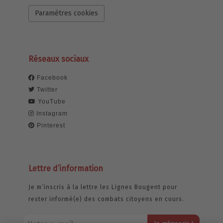
Paramètres cookies
Réseaux sociaux
Facebook
Twitter
YouTube
Instagram
Pinterest
Lettre d’information
Je m’inscris à la lettre les Lignes Bougent pour
rester informé(e) des combats citoyens en cours.