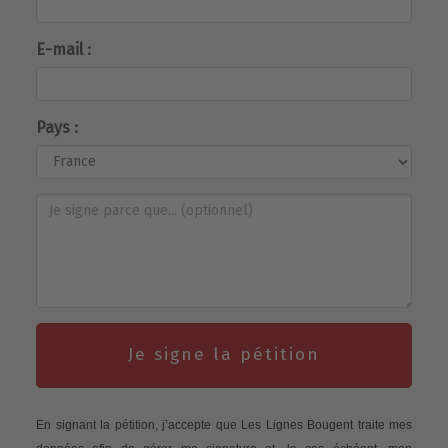
E-mail :
Pays :
Je signe la pétition
En signant la pétition, j’accepte que Les Lignes Bougent traite mes