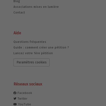
Blog
Associations mises en lumière
Contact
Aide
Questions fréquentes
Guide : comment créer une pétition ?
Lancez votre 1ère pétition
Paramètres cookies
Réseaux sociaux
Facebook
Twitter
YouTube