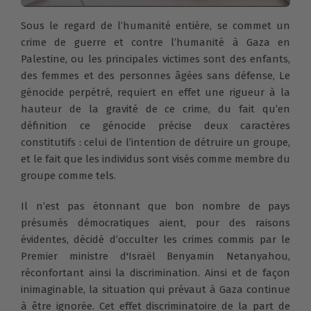
Sous le regard de l’humanité entière, se commet un
crime de guerre et contre l’humanité à Gaza en
Palestine, ou les principales victimes sont des enfants,
des femmes et des personnes âgées sans défense, Le
génocide perpétré, requiert en effet une rigueur à la
hauteur de la gravité de ce crime, du fait qu’en
définition ce génocide précise deux caractères
constitutifs : celui de l’intention de détruire un groupe,
et le fait que les individus sont visés comme membre du
groupe comme tels.
Il n’est pas étonnant que bon nombre de pays
présumés démocratiques aient, pour des raisons
évidentes, décidé d’occulter les crimes commis par le
Premier ministre d'Israël Benyamin Netanyahou,
réconfortant ainsi la discrimination. Ainsi et de façon
inimaginable, la situation qui prévaut à Gaza continue
à être ignorée. Cet effet discriminatoire de la part de