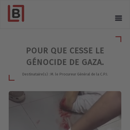
POUR QUE CESSE LE
GÉNOCIDE DE GAZA.
Destinataire(s) : M. le Procureur Général de la C.P.I.