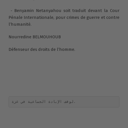
- Benyamin Netanyahou soit traduit devant la Cour
Pénale Internationale, pour crimes de guerre et contre
l’humanité.
Nourredine BELMOUHOUB
Défenseur des droits de l’homme.