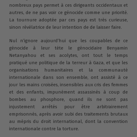
nombreux pays permet à ces dirigeants occidentaux et
autres, de ne pas voir ce génocide comme une priorité.
La tournure adoptée par ces pays est très curieuse,
sinon révélatrice de leur intention de de laisser faire.
Nul n’ignore aujourd’hui que les coupables de ce
génocide à leur téte le génocidaire Benyamin
Netanyahou et ses acolytes, ont tout le temps
pratiqué une politique de la terreur à Gaza, et que les
organisations humanitaires et la communauté
internationale dans son ensemble, ont assisté à ce
jour les mains croisées, insensibles aux cris des femmes
et des enfants, impunément assassinés à coup de
bombes au phosphore, quand ils ne sont pas
injustement arrêtés pour être arbitrairement
emprisonnés, après avoir subi des traitements brutaux
au mépris du droit international, dont la convention
internationale contre la torture.