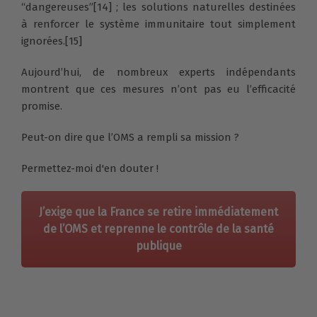
“dangereuses”[14] ; les solutions naturelles destinées
à renforcer le système immunitaire tout simplement
ignorées.[15]
Aujourd’hui, de nombreux experts indépendants
montrent que ces mesures n’ont pas eu l’efficacité
promise.
Peut-on dire que l’OMS a rempli sa mission ?
Permettez-moi d'en douter !
J’exige que la France se retire immédiatement
de l’OMS et reprenne le contrôle de la santé
publique