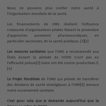
Nous ne pouvons plus confier notre santé à
l’Organisation mondiale de la santé.
Les financements de OMS révèlent l’influence
croissante d’organisations privées faisant la promotion
d’approches purement pharmaceutiques, en
particulier vaccinales, de la santé publique...[1][2]
Les mesures sanitaires
que l’OMS a recommandé aux
États durant la période du COVID n’ont pas eu
l’efficacité prévue[3] (voire ont été contre-productives !).
[4]
Le Projet Pandémie
de l’OMS qui prévoit de
transférer
des décisions de santé stratégiques à l’OMS[5] menace
notre souveraineté sanitaire.
C’est pour cela que je demande aujourd’hui que la