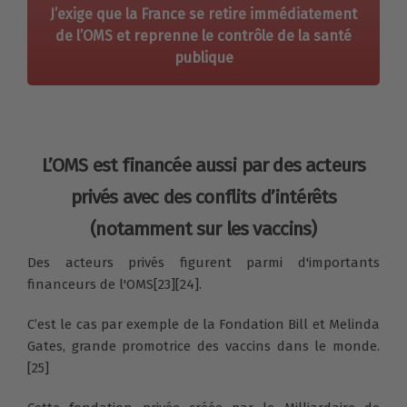
J’exige que la France se retire immédiatement
de l’OMS et reprenne le contrôle de la santé
publique
L’OMS est financée aussi par des acteurs
privés avec des conflits d’intérêts
(notamment sur les vaccins)
Des acteurs privés
figurent parmi d'importants
financeurs de l'OMS[23][24].
C’est le cas par exemple de la Fondation Bill et Melinda
Gates, grande promotrice des vaccins dans le monde.
[25]