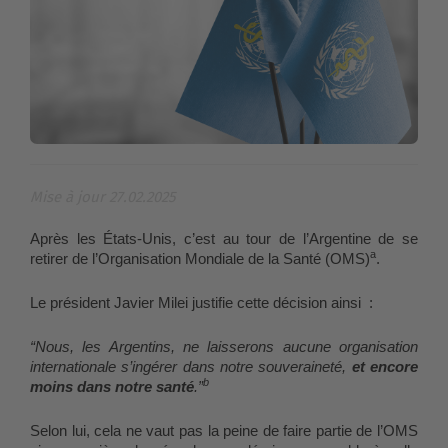
Mise à jour 27.02.2025
Après les États-Unis, c’est au tour de l’Argentine de se 
a
retirer de l’Organisation Mondiale de la Santé (OMS)
.
Le président Javier Milei justifie cette décision ainsi  : 
“Nous, les Argentins, ne laisserons aucune organisation 
internationale s’ingérer dans notre souveraineté, 
et encore 
b
moins dans notre santé
.”
Selon lui, cela ne vaut pas la peine de faire partie de l’OMS 