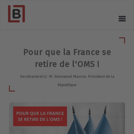
Pour que la France se
retire de l'OMS !
Destinataire(s) : M. Emmanuel Macron, Président de la
République