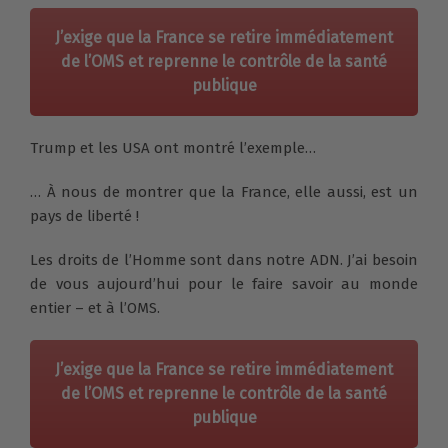
J’exige que la France se retire immédiatement
de l’OMS et reprenne le contrôle de la santé
publique
Trump et les USA ont montré l’exemple…
… À nous de montrer que la France, elle aussi, est un
pays de liberté !
Les droits de l’Homme sont dans notre ADN. J’ai besoin
de vous aujourd’hui pour le faire savoir au monde
entier – et à l’OMS.
J’exige que la France se retire immédiatement
de l’OMS et reprenne le contrôle de la santé
publique