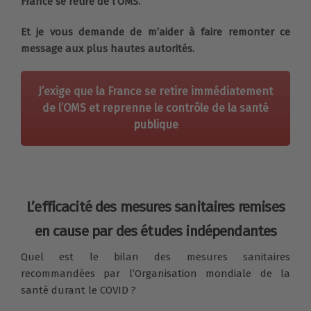
France se retire de l’OMS.
Et je vous demande de m’aider à faire remonter ce
message aux plus hautes autorités.
J’exige que la France se retire immédiatement
de l’OMS et reprenne le contrôle de la santé
publique
L’efficacité des mesures sanitaires remises
en cause par des études indépendantes
Quel est le bilan des mesures sanitaires
recommandées par l’Organisation mondiale de la
santé durant le COVID ?