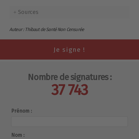
Sources
Auteur : Thibaut de Santé Non Censurée
Nombre de signatures :
37 743
Prénom :
Nom :