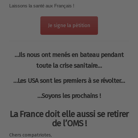
Laissons la santé aux Français !
Je signe la pétition
…Ils nous ont menés en bateau pendant
toute la crise sanitaire…
…Les USA sont les premiers à se révolter…
…Soyons les prochains !
La France doit elle aussi se retirer
de l’OMS !
Chers compatriotes,