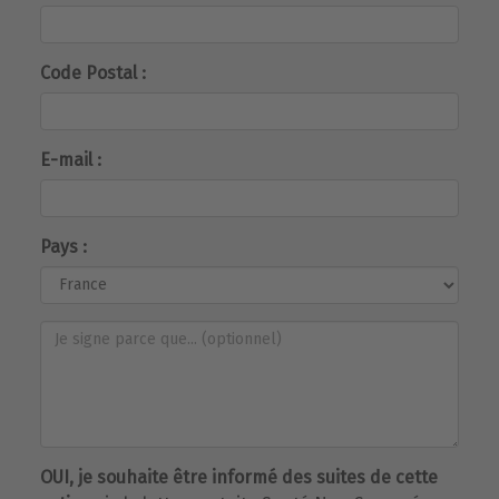
Code Postal :
E-mail :
Pays :
OUI, je souhaite être informé des suites de cette