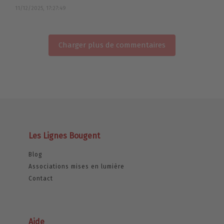
11/12/2025, 17:27:49
Charger plus de commentaires
Les Lignes Bougent
Blog
Associations mises en lumière
Contact
Aide