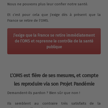
Nous ne pouvons plus leur confier notre santé.
Et c’est pour cela que j’exige dès à présent que la
France se retire de l’OMS.
J’exige que la France se retire immédiatement
de l’OMS et reprenne le contrôle de la santé
publique
L’OMS est fière de ses mesures, et compte
les reproduire via son Projet Pandémie
Demandent-ils pardon ? Bien sûr que non !
Ils semblent au contraire très satisfaits de la