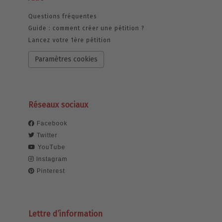
Questions fréquentes
Guide : comment créer une pétition ?
Lancez votre 1ère pétition
Paramètres cookies
Réseaux sociaux
Facebook
Twitter
YouTube
Instagram
Pinterest
Lettre d’information