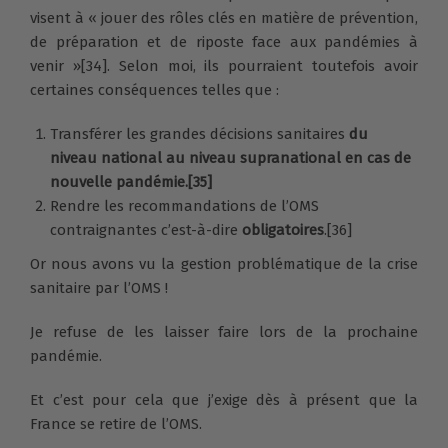
visent à « jouer des rôles clés en matière de prévention,
de préparation et de riposte face aux pandémies à
venir »[34]. Selon moi, ils pourraient toutefois avoir
certaines conséquences telles que :
Transférer les grandes décisions sanitaires
du
niveau national au niveau supranational en cas de
nouvelle pandémie.[35]
Rendre les recommandations de l’OMS
contraignantes c’est-à-dire
obligatoires
.[36]
Or nous avons vu la gestion problématique de la crise
sanitaire par l’OMS !
Je refuse de les laisser faire lors de la prochaine
pandémie.
Et c’est pour cela que j’exige dès à présent que la
France se retire de l’OMS.