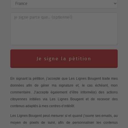
Je signe la pétition
En signant la pétition, j’accepte que Les Lignes Bougent traite mes
données afin de gérer ma signature et, le cas échéant, mon
commentaire. J’accepte également d’être informé(e) des actions
citoyennes initiées via Les Lignes Bougent et de recevoir des
contenus adaptés à mes centres d’intérêt.
Les Lignes Bougent peut mesurer si et quand j’ouvre ses emails, au
moyen de pixels de suivi, afin de personnaliser les contenus