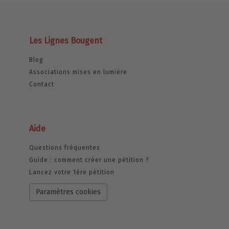
Les Lignes Bougent
Blog
Associations mises en lumière
Contact
Aide
Questions fréquentes
Guide : comment créer une pétition ?
Lancez votre 1ère pétition
Paramètres cookies