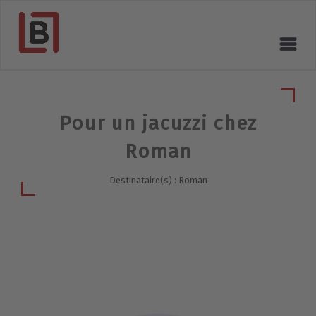
Pour un jacuzzi chez
Roman
Destinataire(s) : Roman