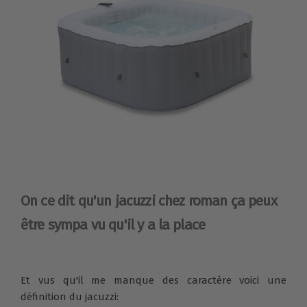
On ce dit qu'un jacuzzi chez roman ça peux
être sympa vu qu'il y a la place
Et vus qu'il me manque des caractère voici une
définition du jacuzzi: