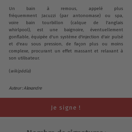
Un bain à remous, appelé plus
fréquemment Jacuzzi (par antonomase) ou spa,
voire bain tourbillon (calque de l'anglais
whirlpool), est une baignoire, éventuellement
gonflable, équipée d'un système d'injection d'air pulsé
et d'eau sous pression, de façon plus ou moins
complexe, procurant un effet massant et relaxant à
son utilisateur.
(
wikipédia
)
Auteur : Alexandre