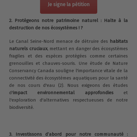
Je signe la pétition
2. Protégeons notre patrimoine naturel : Halte à la
destruction de nos écosystèmes ! ?
Le Canal Seine-Nord menace de détruire des
habitats
naturels cruciaux
, mettant en danger des écosystèmes
fragiles et des espèces protégées comme certaines
grenouilles et chauves-souris. Une étude de Nature
Conservancy Canada souligne l'importance vitale de la
connectivité des écosystèmes aquatiques pour la santé
de nos cours d'eau (2). Nous exigeons des études
d'
impact environnemental approfondies
et
l'exploration d'alternatives respectueuses de notre
biodiversité.
3. Investissons d’abord pour notre communauté :