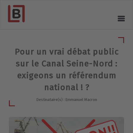
Pour un vrai débat public
sur le Canal Seine-Nord :
exigeons un référendum
national ! ?
Destinataire(s) : Emmanuel Macron