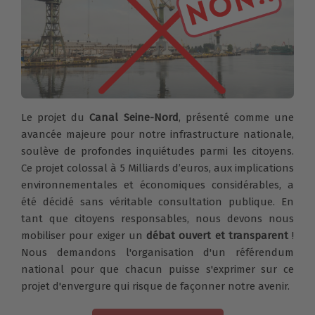
Le projet du
Canal Seine-Nord
, présenté comme une
avancée majeure pour notre infrastructure nationale,
soulève de profondes inquiétudes parmi les citoyens.
Ce projet colossal à 5 Milliards d’euros, aux implications
environnementales et économiques considérables, a
été décidé sans véritable consultation publique. En
tant que citoyens responsables, nous devons nous
mobiliser pour exiger un
débat ouvert et transparent
!
Nous demandons l'organisation d'un référendum
national pour que chacun puisse s'exprimer sur ce
projet d'envergure qui risque de façonner notre avenir.