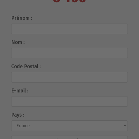
Prénom :
Nom :
Code Postal :
E-mail :
Pays :