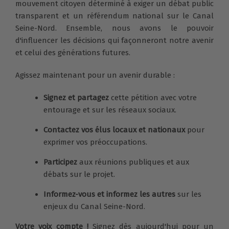
mouvement citoyen déterminé à exiger un débat public
transparent et un référendum national sur le Canal
Seine-Nord. Ensemble, nous avons le pouvoir
d'influencer les décisions qui façonneront notre avenir
et celui des générations futures.
Agissez maintenant pour un avenir durable :
Signez et partagez
cette pétition avec votre
entourage et sur les réseaux sociaux.
Contactez vos élus locaux et nationaux
pour
exprimer vos préoccupations.
Participez
aux réunions publiques et aux
débats sur le projet.
Informez-vous et informez les autres
sur les
enjeux du Canal Seine-Nord.
Votre voix compte !
Signez dès aujourd'hui pour un