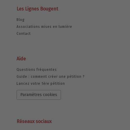
Les Lignes Bougent
Blog
Associations mises en lumière
Contact
Aide
Questions fréquentes
Guide : comment créer une pétition ?
Lancez votre 1ère pétition
Paramètres cookies
Réseaux sociaux