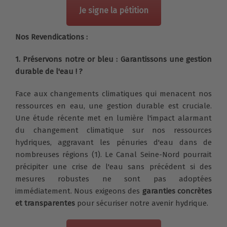
Je signe la pétition
Nos Revendications :
1. Préservons notre or bleu : Garantissons une gestion
durable de l'eau ! ?
Face aux changements climatiques qui menacent nos
ressources en eau, une gestion durable est cruciale.
Une étude récente met en lumière l'impact alarmant
du changement climatique sur nos ressources
hydriques, aggravant les pénuries d'eau dans de
nombreuses régions (1). Le Canal Seine-Nord pourrait
précipiter une crise de l'eau sans précédent si des
mesures robustes ne sont pas adoptées
immédiatement. Nous exigeons des
garanties concrètes
et transparentes
pour sécuriser notre avenir hydrique.