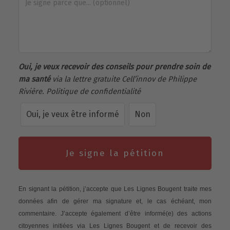
Oui, je veux recevoir des conseils pour prendre soin de
ma santé
via la lettre gratuite Cell’innov de Philippe
Rivière.
Politique de confidentialité
Oui, je veux être informé
Non
Je signe la pétition
En signant la pétition, j’accepte que Les Lignes Bougent traite mes
données afin de gérer ma signature et, le cas échéant, mon
commentaire. J’accepte également d’être informé(e) des actions
citoyennes initiées via Les Lignes Bougent et de recevoir des