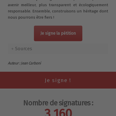
avenir meilleur, plus transparent et écologiquement
responsable. Ensemble, construisons un héritage dont
nous pourrons être fiers !
Je signe la pétition
Sources
Auteur : Jean Carboni
Nombre de signatures :
3 160