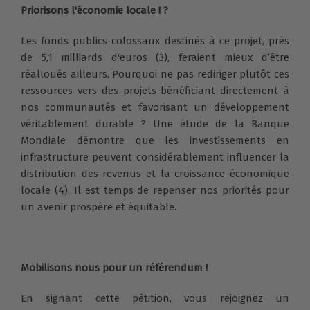
Priorisons l'économie locale ! ?
Les fonds publics colossaux destinés à ce projet, près
de 5,1 milliards d'euros (3), feraient mieux d’être
réalloués ailleurs. Pourquoi ne pas rediriger plutôt ces
ressources vers des projets bénéficiant directement à
nos communautés et favorisant un développement
véritablement durable ? Une étude de la Banque
Mondiale démontre que les investissements en
infrastructure peuvent considérablement influencer la
distribution des revenus et la croissance économique
locale (4). Il est temps de repenser nos priorités pour
un avenir prospère et équitable.
Mobilisons nous pour un référendum !
En signant cette pétition, vous rejoignez un