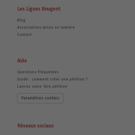
Les Lignes Bougent
Blog
Associations mises en lumière
Contact
Aide
Questions fréquentes
Guide : comment créer une pétition ?
Lancez votre 1ère pétition
Paramètres cookies
Réseaux sociaux