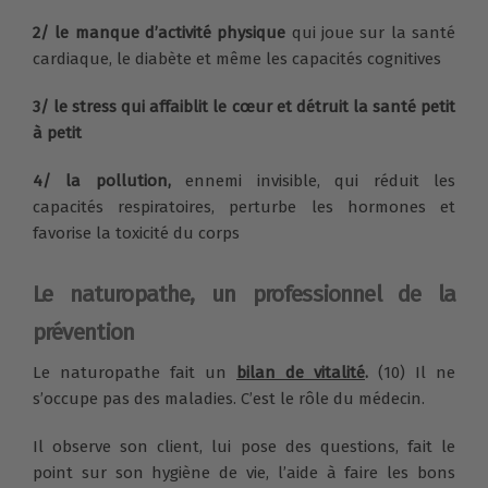
2/ le manque d’activité physique
qui joue sur la santé
cardiaque, le diabète et même les capacités cognitives
3/ le stress qui affaiblit le cœur et détruit la santé petit
à petit
4/ la pollution,
ennemi invisible, qui réduit les
capacités respiratoires, perturbe les hormones et
favorise la toxicité du corps
Le naturopathe, un professionnel de la
prévention
Le naturopathe fait un
bilan de vitalité
.
(10) Il ne
s’occupe pas des maladies. C’est le rôle du médecin.
Il observe son client, lui pose des questions, fait le
point sur son hygiène de vie, l’aide à faire les bons