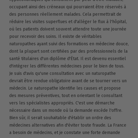
occupant ainsi des créneaux qui pourraient être réservés à
des personnes réellement malades. Cela permettrait de
réduire les visites superflues et d'alléger le flux à l'hôpital,
où les patients doivent souvent attendre toute une journée
pour recevoir des soins. Il existe de véritables
naturopathes ayant suivi des formations en médecine douce,
dont la plupart sont certifiées par des professionnels de la
santé titulaires d'un diplôme d'État. Il est devenu essentiel
d'intégrer les différentes médecines pour le bien de tous.
Je suis d'avis qu'une consultation avec un naturopathe
devrait être rendue obligatoire avant de se tourner vers un
médecin. Le naturopathe identifie les causes et propose
des mesures préventives, tout en orientant le consultant
vers les spécialistes appropriés. C'est une démarche
nécessaire dans un monde où la demande excède l'offre.
Bien sûr, il serait souhaitable d'établir un ordre des
médecines alternatives afin d'éviter toute fraude. La France
a besoin de médecins, et je constate une forte demande