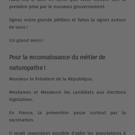
première prise par le nouveau gouvernement.
Signez notre grande pétition et faites la signer autour
de vous !
Un grand merci !
Pour la reconnaissance du métier de
naturopathe !
Monsieur le Président de la République,
Mesdames et Messieurs les candidats aux élections
législatives,
En France, la prévention passe surtout par la
vaccination.
Il serait cependant possible d’aider les populations à