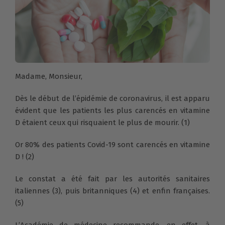
Madame, Monsieur,
Dès le début de l’épidémie de coronavirus, il est apparu
évident que les patients les plus carencés en vitamine
D étaient ceux qui risquaient le plus de mourir. (1)
Or 80% des patients Covid-19 sont carencés en vitamine
D ! (2)
Le constat a été fait par les autorités sanitaires
italiennes (3), puis britanniques (4) et enfin françaises.
(5)
L’Académie de médecine recommande, en effet, à