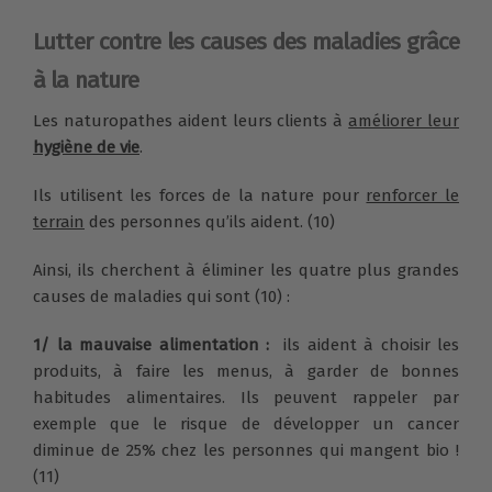
Lutter contre les causes des maladies grâce
à la nature
Les naturopathes aident leurs clients à
améliorer leur
hygiène de vie
.
Ils utilisent les forces de la nature pour
renforcer le
terrain
des personnes qu’ils aident. (10)
Ainsi, ils cherchent à éliminer les quatre plus grandes
causes de maladies qui sont (10) :
1/ la mauvaise alimentation :
ils aident à choisir les
produits, à faire les menus, à garder de bonnes
habitudes alimentaires. Ils peuvent rappeler par
exemple que le risque de développer un cancer
diminue de 25% chez les personnes qui mangent bio !
(11)