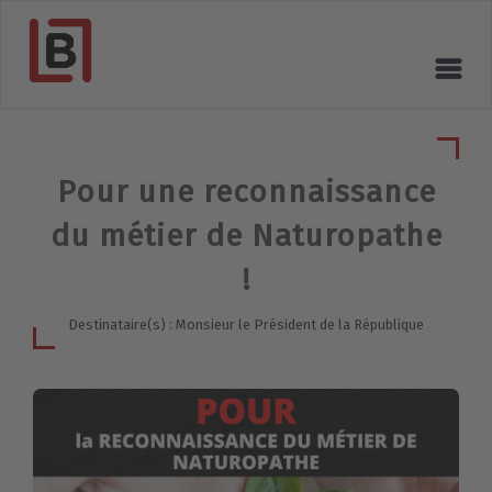
Pour une reconnaissance
du métier de Naturopathe
!
Destinataire(s) : Monsieur le Président de la République