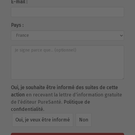
E-mail :
Pays :
Oui, je souhaite être informé des suites de cette
action
en recevant la lettre d'information gratuite
de l'éditeur PureSanté.
Politique de
confidentialité.
Oui, je veux être informé
Non