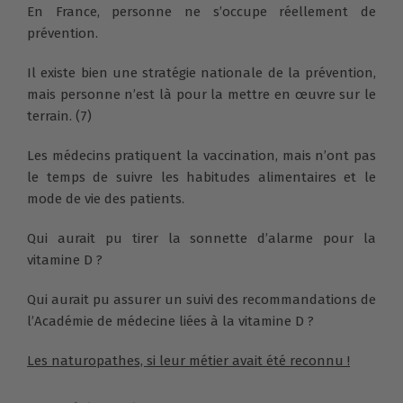
En France, personne ne s’occupe réellement de
prévention.
Il existe bien une stratégie nationale de la prévention,
mais personne n’est là pour la mettre en œuvre sur le
terrain. (7)
Les médecins pratiquent la vaccination, mais n’ont pas
le temps de suivre les habitudes alimentaires et le
mode de vie des patients.
Qui aurait pu tirer la sonnette d’alarme pour la
vitamine D ?
Qui aurait pu assurer un suivi des recommandations de
l’Académie de médecine liées à la vitamine D ?
Les naturopathes, si leur métier avait été reconnu !