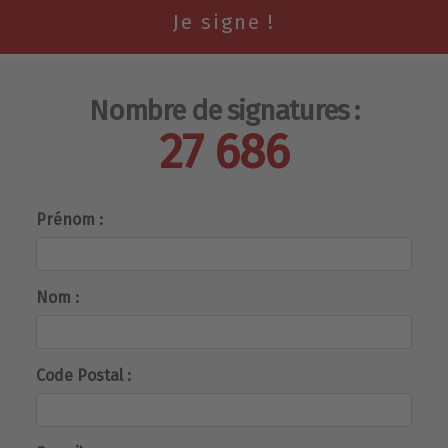
Nombre de signatures :
27 686
Prénom :
Nom :
Code Postal :