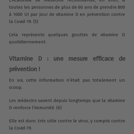
toutes les personnes de plus de 60 ans de prendre 800
à 1000 UI par jour de vitamine D en prévention contre
la Covid-19. (5)
Cela représente quelques gouttes de vitamine D
quotidiennement.
Vitamine D : une mesure efficace de
prévention !
En soi, cette information n’était pas totalement un
scoop.
Les médecins savent depuis longtemps que la vitamine
D renforce l’immunité. (6)
Elle est donc très utile contre le virus, y compris contre
la Covid-19.