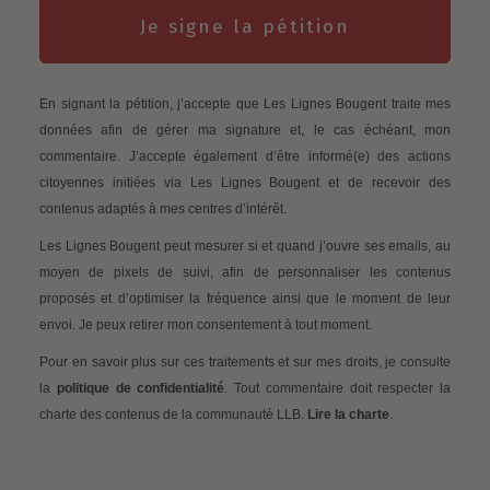
Je signe la pétition
En signant la pétition, j’accepte que Les Lignes Bougent traite mes
données afin de gérer ma signature et, le cas échéant, mon
commentaire. J’accepte également d’être informé(e) des actions
citoyennes initiées via Les Lignes Bougent et de recevoir des
contenus adaptés à mes centres d’intérêt.
Les Lignes Bougent peut mesurer si et quand j’ouvre ses emails, au
moyen de pixels de suivi, afin de personnaliser les contenus
proposés et d’optimiser la fréquence ainsi que le moment de leur
envoi. Je peux retirer mon consentement à tout moment.
Pour en savoir plus sur ces traitements et sur mes droits, je consulte
la
politique de confidentialité
. Tout commentaire doit respecter la
charte des contenus de la communauté LLB.
Lire la charte
.