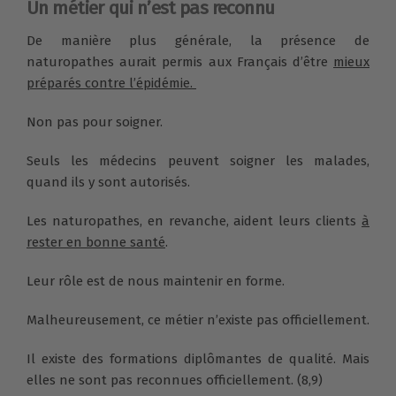
Un métier qui n’est pas reconnu
De manière plus générale, la présence de
naturopathes aurait permis aux Français d’être
mieux
préparés contre l’épidémie.
Non pas pour soigner.
Seuls les médecins peuvent soigner les malades,
quand ils y sont autorisés.
Les naturopathes, en revanche, aident leurs clients
à
rester en bonne santé
.
Leur rôle est de nous maintenir en forme.
Malheureusement, ce métier n’existe pas officiellement.
Il existe des formations diplômantes de qualité. Mais
elles ne sont pas reconnues officiellement. (8,9)