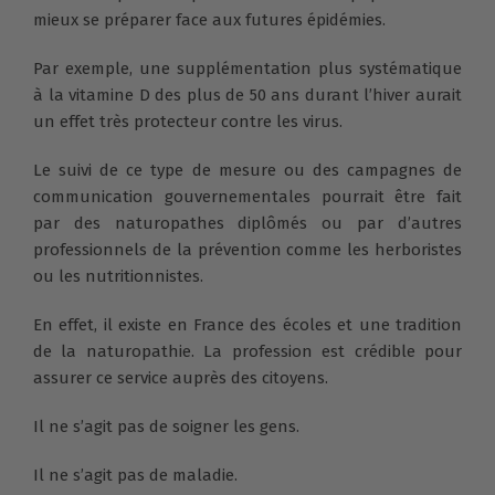
mieux se préparer face aux futures épidémies.
Par exemple, une supplémentation plus systématique
à la vitamine D des plus de 50 ans durant l’hiver aurait
un effet très protecteur contre les virus.
Le suivi de ce type de mesure ou des campagnes de
communication gouvernementales pourrait être fait
par des naturopathes diplômés ou par d’autres
professionnels de la prévention comme les herboristes
ou les nutritionnistes.
En effet, il existe en France des écoles et une tradition
de la naturopathie. La profession est crédible pour
assurer ce service auprès des citoyens.
Il ne s’agit pas de soigner les gens.
Il ne s’agit pas de maladie.