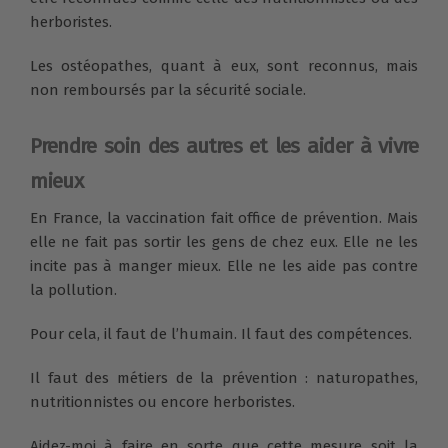
herboristes.
Les ostéopathes, quant à eux, sont reconnus, mais
non remboursés par la sécurité sociale.
Prendre soin des autres et les aider à vivre
mieux
En France, la vaccination fait office de prévention. Mais
elle ne fait pas sortir les gens de chez eux. Elle ne les
incite pas à manger mieux. Elle ne les aide pas contre
la pollution.
Pour cela, il faut de l’humain. Il faut des compétences.
Il faut des métiers de la prévention : naturopathes,
nutritionnistes ou encore herboristes.
Aidez-moi à faire en sorte que cette mesure soit la