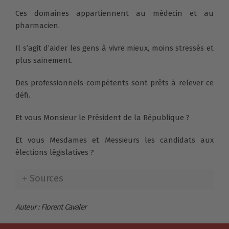
Ces domaines appartiennent au médecin et au
pharmacien.
Il s’agit d’aider les gens à vivre mieux, moins stressés et
plus sainement.
Des professionnels compétents sont prêts à relever ce
défi.
Et vous Monsieur le Président de la République ?
Et vous Mesdames et Messieurs les candidats aux
élections législatives ?
Sources
Auteur : Florent Cavaler