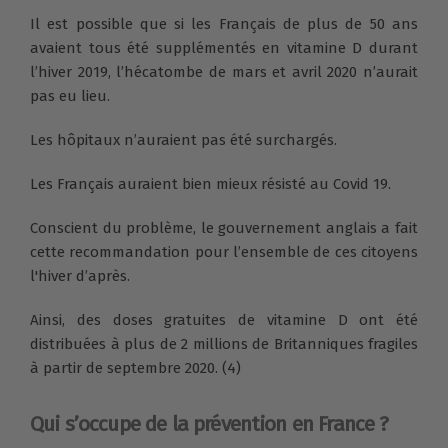
Il est possible que si les Français de plus de 50 ans
avaient tous été supplémentés en vitamine D durant
l’hiver 2019, l’hécatombe de mars et avril 2020 n’aurait
pas eu lieu.
Les hôpitaux n’auraient pas été surchargés.
Les Français auraient bien mieux résisté au Covid 19.
Conscient du problème, le gouvernement anglais a fait
cette recommandation pour l’ensemble de ces citoyens
l'hiver d’après.
Ainsi, des doses gratuites de vitamine D ont été
distribuées à plus de 2 millions de Britanniques fragiles
à partir de septembre 2020. (4)
Qui s’occupe de la prévention en France ?