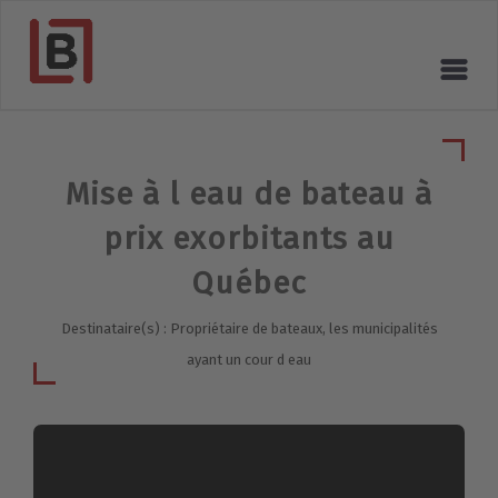
Mise à l eau de bateau à
prix exorbitants au
Québec
Destinataire(s) : Propriétaire de bateaux, les municipalités
ayant un cour d eau