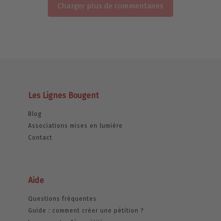
Charger plus de commentaires
Les Lignes Bougent
Blog
Associations mises en lumière
Contact
Aide
Questions fréquentes
Guide : comment créer une pétition ?