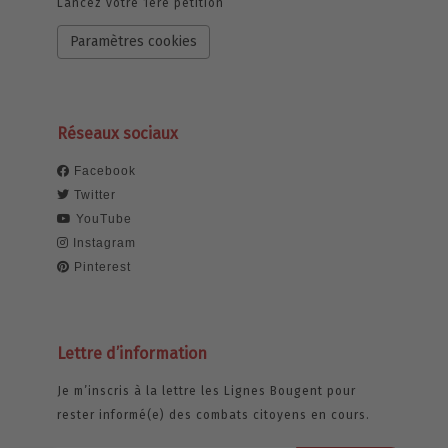
Lancez votre 1ère pétition
Paramètres cookies
Réseaux sociaux
Facebook
Twitter
YouTube
Instagram
Pinterest
Lettre d’information
Je m’inscris à la lettre les Lignes Bougent pour
rester informé(e) des combats citoyens en cours.