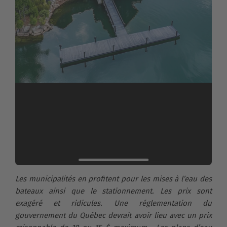
Les municipalités en profitent pour les mises à l’eau des
bateaux ainsi que le stationnement. Les prix sont
exagéré et ridicules. Une réglementation du
gouvernement du Québec devrait avoir lieu avec un prix