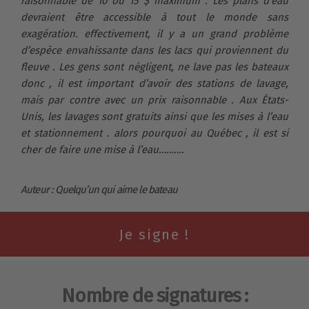
raisonnable de 10 ou 15 $ maximum . Les plans d’eau
devraient être accessible à tout le monde sans
exagération. effectivement, il y a un grand problème
d’espèce envahissante dans les lacs qui proviennent du
fleuve . Les gens sont négligent, ne lave pas les bateaux
donc , il est important d’avoir des stations de lavage,
mais par contre avec un prix raisonnable . Aux États-
Unis, les lavages sont gratuits ainsi que les mises à l’eau
et stationnement . alors pourquoi au Québec , il est si
cher de faire une mise à l’eau……….
Auteur : Quelqu’un qui aime le bateau
Nombre de signatures :