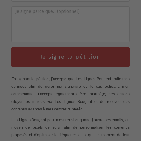
Je signe la pétition
En signant la pétition, j’accepte que Les Lignes Bougent traite mes
données afin de gérer ma signature et, le cas échéant, mon
commentaire. J’accepte également d’être informé(e) des actions
citoyennes initiées via Les Lignes Bougent et de recevoir des
contenus adaptés à mes centres d’intérêt.
Les Lignes Bougent peut mesurer si et quand j’ouvre ses emails, au
moyen de pixels de suivi, afin de personnaliser les contenus
proposés et d’optimiser la fréquence ainsi que le moment de leur