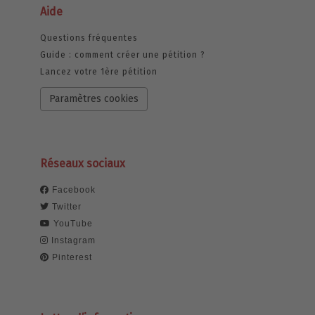
Aide
Questions fréquentes
Guide : comment créer une pétition ?
Lancez votre 1ère pétition
Paramètres cookies
Réseaux sociaux
Facebook
Twitter
YouTube
Instagram
Pinterest