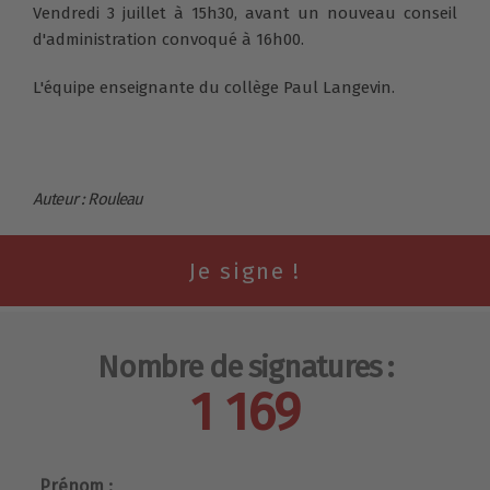
Vendredi 3 juillet à 15h30, avant un nouveau conseil
d'administration convoqué à 16h00.
L'équipe enseignante du collège Paul Langevin.
Auteur : Rouleau
Nombre de signatures :
1 169
Prénom :