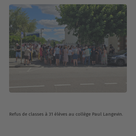
Refus de classes à 31 élèves au collège Paul Langevin.