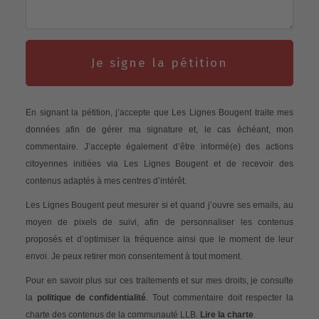
Je signe la pétition
En signant la pétition, j’accepte que Les Lignes Bougent traite mes
données afin de gérer ma signature et, le cas échéant, mon
commentaire. J’accepte également d’être informé(e) des actions
citoyennes initiées via Les Lignes Bougent et de recevoir des
contenus adaptés à mes centres d’intérêt.
Les Lignes Bougent peut mesurer si et quand j’ouvre ses emails, au
moyen de pixels de suivi, afin de personnaliser les contenus
proposés et d’optimiser la fréquence ainsi que le moment de leur
envoi. Je peux retirer mon consentement à tout moment.
Pour en savoir plus sur ces traitements et sur mes droits, je consulte
la
politique de confidentialité
. Tout commentaire doit respecter la
charte des contenus de la communauté LLB.
Lire la charte
.