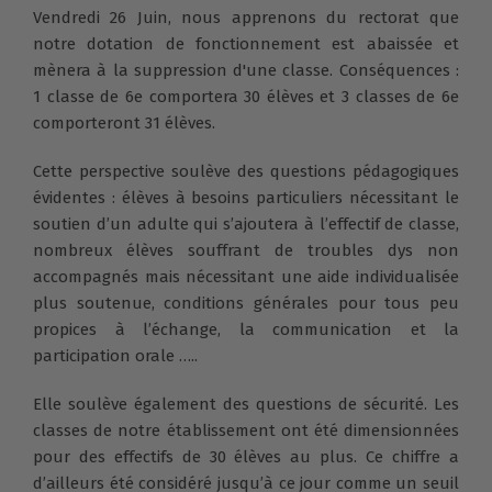
Vendredi 26 Juin, nous apprenons du rectorat que
notre dotation de fonctionnement est abaissée et
mènera à la suppression d'une classe. Conséquences :
1 classe de 6e comportera 30 élèves et 3 classes de 6e
comporteront 31 élèves.
Cette perspective soulève des questions pédagogiques
évidentes : élèves à besoins particuliers nécessitant le
soutien d’un adulte qui s’ajoutera à l’effectif de classe,
nombreux élèves souffrant de troubles dys non
accompagnés mais nécessitant une aide individualisée
plus soutenue, conditions générales pour tous peu
propices à l’échange, la communication et la
participation orale …..
Elle soulève également des questions de sécurité. Les
classes de notre établissement ont été dimensionnées
pour des effectifs de 30 élèves au plus. Ce chiffre a
d’ailleurs été considéré jusqu’à ce jour comme un seuil