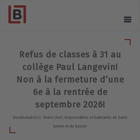
Refus de classes à 31 au
collège Paul Langevin!
Non à la fermeture d’une
6e à la rentrée de
septembre 2026!
Destinataire(s) : Maire chef, responsables et habitants de Saint
Junien et du bassin