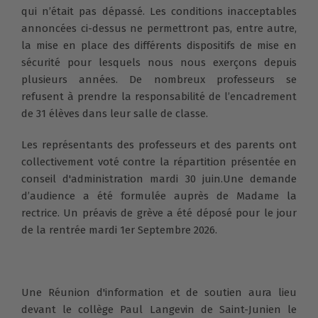
qui n’était pas dépassé. Les conditions inacceptables
annoncées ci-dessus ne permettront pas, entre autre,
la mise en place des différents dispositifs de mise en
sécurité pour lesquels nous nous exerçons depuis
plusieurs années. De nombreux professeurs se
refusent à prendre la responsabilité de l’encadrement
de 31 élèves dans leur salle de classe.
Les représentants des professeurs et des parents ont
collectivement voté contre la répartition présentée en
conseil d'administration mardi 30 juin.Une demande
d’audience a été formulée auprès de Madame la
rectrice. Un préavis de grève a été déposé pour le jour
de la rentrée mardi 1er Septembre 2026.
Une Réunion d'information et de soutien aura lieu
devant le collège Paul Langevin de Saint-Junien le