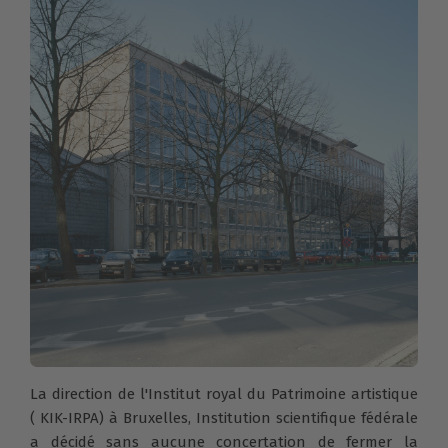
La direction de l'Institut royal du Patrimoine artistique
( KIK-IRPA) à Bruxelles, Institution scientifique fédérale
a décidé sans aucune concertation de fermer la