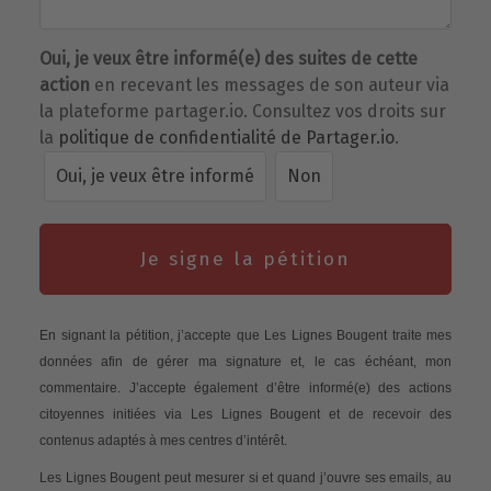
Oui, je veux être informé(e) des suites de cette
action
en recevant les messages de son auteur via
la plateforme partager.io. Consultez vos droits sur
la
politique de confidentialité de Partager.io
.
Oui, je veux être informé
Non
Je signe la pétition
En signant la pétition, j’accepte que Les Lignes Bougent traite mes
données afin de gérer ma signature et, le cas échéant, mon
commentaire. J’accepte également d’être informé(e) des actions
citoyennes initiées via Les Lignes Bougent et de recevoir des
contenus adaptés à mes centres d’intérêt.
Les Lignes Bougent peut mesurer si et quand j’ouvre ses emails, au