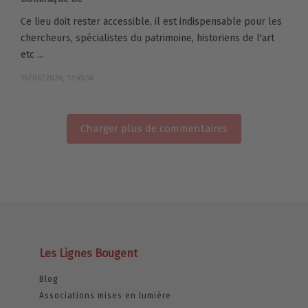
Ce lieu doit rester accessible, il est indispensable pour les
chercheurs, spécialistes du patrimoine, historiens de l'art
etc ...
16/06/2026, 12:45:56
Charger plus de commentaires
Les Lignes Bougent
Blog
Associations mises en lumière