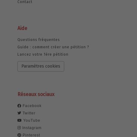
Contact
Aide
Questions fréquentes
Guide : comment créer une pétition ?
Lancez votre 1ère pétition
Paramètres cookies
Réseaux sociaux
Facebook
Twitter
YouTube
Instagram
Pinterest