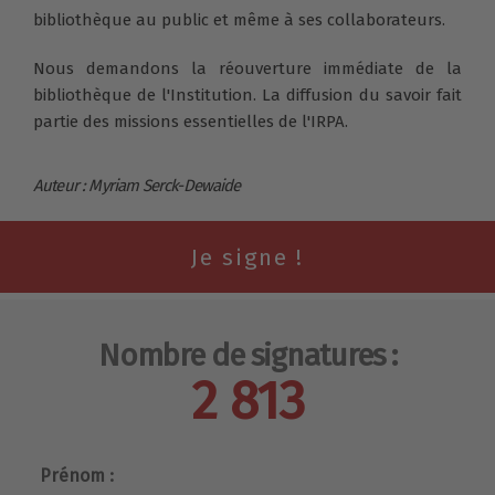
bibliothèque au public et même à ses collaborateurs.
Nous demandons la réouverture immédiate de la
bibliothèque de l'Institution. La diffusion du savoir fait
partie des missions essentielles de l'IRPA.
Auteur : Myriam Serck-Dewaide
Nombre de signatures :
2 813
Prénom :