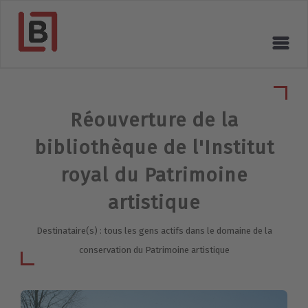
Réouverture de la
bibliothèque de l'Institut
royal du Patrimoine
artistique
Destinataire(s) : tous les gens actifs dans le domaine de la
conservation du Patrimoine artistique