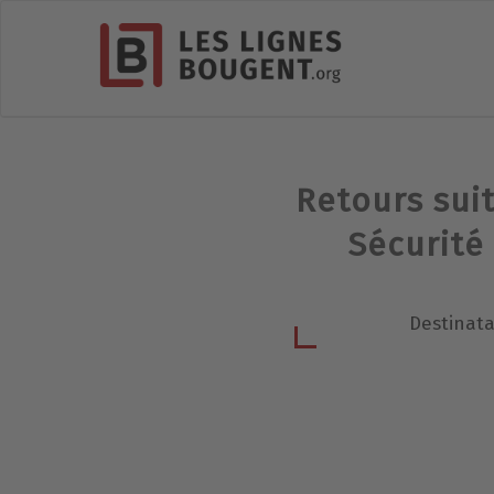
Retours suit
Sécurité
Destinata