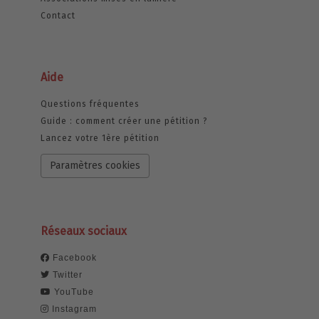
Contact
Aide
Questions fréquentes
Guide : comment créer une pétition ?
Lancez votre 1ère pétition
Paramètres cookies
Réseaux sociaux
Facebook
Twitter
YouTube
Instagram