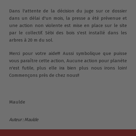
Dans l'attente de la décision du juge sur ce dossier
dans un délai d'un mois, la presse a été prévenue et
une action non violente est mise en place sur le site
par le collectif. Sébi des bois s'est installé dans les
arbres à 20 m du sol.
Merci pour votre aide!!! Aussi symbolique que puisse
vous paraître cette action, Aucune action pour planète
n'est futile, plus elle ira bien plus nous irons loin!
Commençons près de chez nous!!
Maulde
Auteur : Maulde