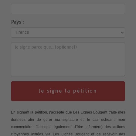
Pays :
Je signe la pétition
En signant la pétition, j’accepte que Les Lignes Bougent traite mes
données afin de gérer ma signature et, le cas échéant, mon
commentaire. J’accepte également d’être informé(e) des actions
citoyennes initiées via Les Lignes Bougent et de recevoir des