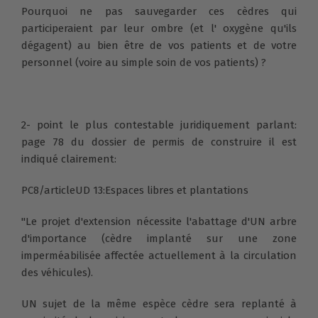
Pourquoi ne pas sauvegarder ces cèdres qui
participeraient par leur ombre (et l' oxygène qu'ils
dégagent) au bien être de vos patients et de votre
personnel (voire au simple soin de vos patients) ?
2- point le plus contestable juridiquement parlant:
page 78 du dossier de permis de construire il est
indiqué clairement:
PC8/articleUD 13:Espaces libres et plantations
"Le projet d'extension nécessite l'abattage d'UN arbre
d'importance (cèdre implanté sur une zone
imperméabilisée affectée actuellement à la circulation
des véhicules).
UN sujet de la même espèce cèdre sera replanté à