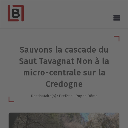
Sauvons la cascade du
Saut Tavagnat Non à la
micro-centrale sur la
Credogne
Destinataire(s) : Prefet du Puy de Dôme