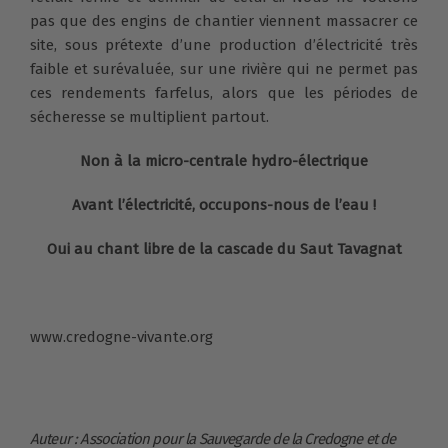
pas que des engins de chantier viennent massacrer ce
site, sous prétexte d’une production d’électricité très
faible et surévaluée, sur une rivière qui ne permet pas
ces rendements farfelus, alors que les périodes de
sécheresse se multiplient partout.
Non à la micro-centrale hydro-électrique
Avant l’électricité, occupons-nous de l’eau !
Oui au chant libre de la cascade du Saut Tavagnat
www.credogne-vivante.org
Auteur : Association pour la Sauvegarde de la Credogne et de