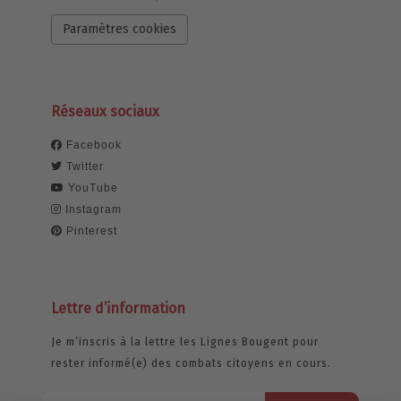
Paramètres cookies
Réseaux sociaux
Facebook
Twitter
YouTube
Instagram
Pinterest
Lettre d’information
Je m’inscris à la lettre les Lignes Bougent pour
rester informé(e) des combats citoyens en cours.