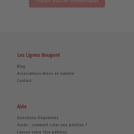
Charger plus de commentaires
Les Lignes Bougent
Blog
Associations mises en lumière
Contact
Aide
Questions fréquentes
Guide : comment créer une pétition ?
Lancez votre 1ère pétition