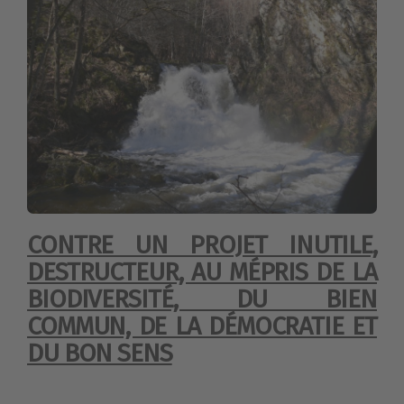
CONTRE UN PROJET INUTILE,
DESTRUCTEUR, AU MÉPRIS DE LA
BIODIVERSITÉ, DU BIEN
COMMUN, DE LA DÉMOCRATIE ET
DU BON SENS