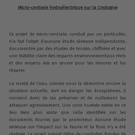
Micro-centrale hydroélectrique sur la Credogne
Ce projet de micro-centrale, conduit par un particulier,
n’a fait l’objet d’aucune étude sérieuse indépendante,
documentée par des études de terrain, chiffrées et avec
une lisibilité claire des impacts environnementaux réels
et des moyens mis en œuvre pour les minorer et les
réparer.
La rareté de l’eau, comme nous le démontre encore la
situation actuelle, met en danger les écosystèmes, il
convient donc de les préserver et de nullement les
attaquer agressivement. Une zone humide existe en ce
lieu bien plus vaste que celle identifiée sur les
documents fournis par le promoteur. Aucune étude
sérieuse sur l’impact sur la faune et la flore n’y a été
réalisée. Le projet prévoit 600m de conduites forcées de