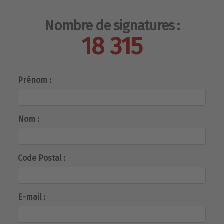
Nombre de signatures :
18 315
Prénom :
Nom :
Code Postal :
E-mail :