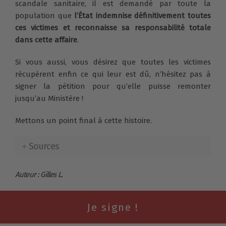
scandale sanitaire, il est demandé par toute la
population que
l’État indemnise définitivement toutes
ces victimes et reconnaisse sa responsabilité totale
dans cette affaire
.
Si vous aussi, vous désirez que toutes les victimes
récupèrent enfin ce qui leur est dû, n’hésitez pas à
signer la pétition
pour qu’elle puisse remonter
jusqu’au Ministère !
Mettons un point final à cette histoire.
Sources
Auteur : Gilles L.