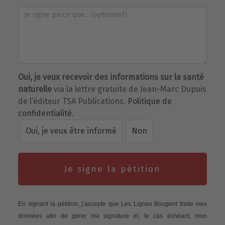
Oui, je veux recevoir des informations sur la santé
naturelle
via la lettre gratuite de Jean-Marc Dupuis
de l’éditeur TSA Publications.
Politique de
confidentialité
.
Oui, je veux être informé
Non
Je signe la pétition
En signant la pétition, j’accepte que Les Lignes Bougent traite mes
données afin de gérer ma signature et, le cas échéant, mon