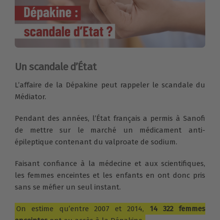
Un scandale d’État
L’affaire de la Dépakine peut rappeler le scandale du
Médiator.
Pendant des années, l’État français a permis à Sanofi
de mettre sur le marché un médicament anti-
épileptique contenant du valproate de sodium.
Faisant confiance à la médecine et aux scientifiques,
les femmes enceintes et les enfants en ont donc pris
sans se méfier un seul instant.
On estime qu’entre 2007 et 2014,
14 322 femmes