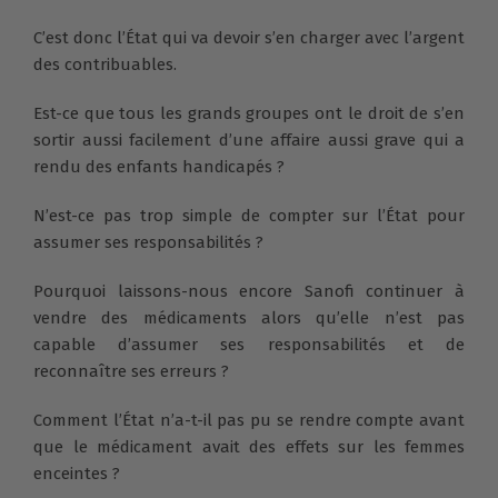
C’est donc l’État qui va devoir s’en charger avec l’argent
des contribuables.
Est-ce que tous les grands groupes ont le droit de s’en
sortir aussi facilement d’une affaire aussi grave qui a
rendu des enfants handicapés ?
N’est-ce pas trop simple de compter sur l’État pour
assumer ses responsabilités ?
Pourquoi laissons-nous encore Sanofi continuer à
vendre des médicaments alors qu’elle n’est pas
capable d’assumer ses responsabilités et de
reconnaître ses erreurs ?
Comment l’État n’a-t-il pas pu se rendre compte avant
que le médicament avait des effets sur les femmes
enceintes ?