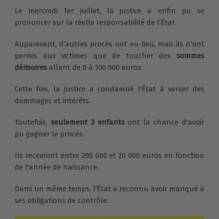
Le mercredi 1er juillet, la justice a enfin pu se
prononcer sur la réelle responsabilité de l’État.
Auparavant, d’autres procès ont eu lieu, mais ils n’ont
permis aux victimes que de toucher des
sommes
dérisoires
allant de 0 à 100 000 euros.
Cette fois, la justice a condamné l'État à verser des
dommages et intérêts.
Toutefois,
seulement 3 enfants
ont la chance d'avoir
pu gagner le procès.
Ils recevront entre 200 000 et 20 000 euros en fonction
de l'année de naissance.
Dans un même temps, l'État a reconnu avoir manqué à
ses obligations de contrôle.