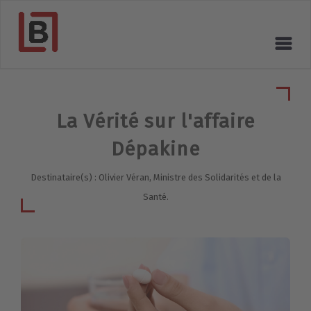
La Vérité sur l'affaire
Dépakine
Destinataire(s) : Olivier Véran, Ministre des Solidarités et de la
Santé.