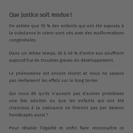
Que justice soit rendue !
On estime que 10 % des enfants qui ont été exposés à
la substance in utero sont nés avec des malformations
congénitales.
Dans un même temps, 30 à 40 % d’entre eux souffrent
aujourd’hui de troubles graves du développement.
Le phénomène est encore récent et nous ne savons
pas réellement les effets sur le long terme.
Qui nous dit qu’ils n’auront pas d’autres problèmes
une fois adultes ou que les enfants qui ont été
chanceux à la naissance ne finiront pas par devenir
handicapés aussi ?
Pour rétablir l’égalité et enfin faire reconnaître ce