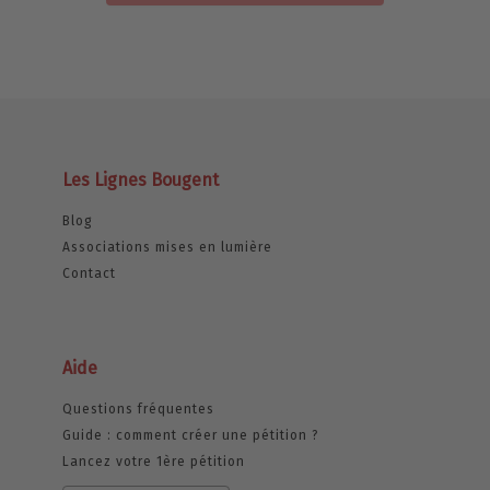
Les Lignes Bougent
Blog
Associations mises en lumière
Contact
Aide
Questions fréquentes
Guide : comment créer une pétition ?
Lancez votre 1ère pétition