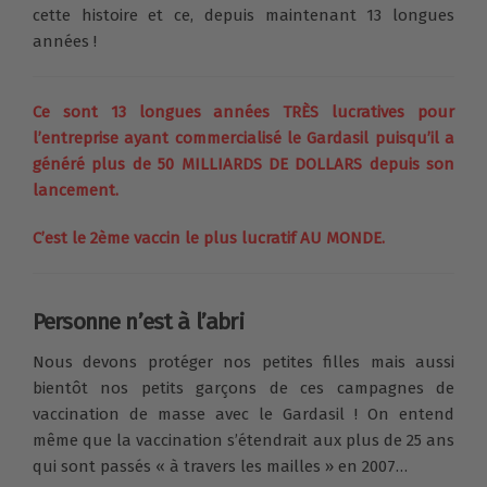
cette histoire et ce, depuis maintenant 13 longues
années !
Ce sont 13 longues années TRÈS lucratives pour
l’entreprise ayant commercialisé le Gardasil puisqu’il a
généré plus de 50 MILLIARDS DE DOLLARS depuis son
lancement.
C’est le 2ème vaccin le plus lucratif AU MONDE.
Personne n’est à l’abri
Nous devons protéger nos petites filles mais aussi
bientôt nos petits garçons de ces campagnes de
vaccination de masse avec le Gardasil ! On entend
même que la vaccination s’étendrait aux plus de 25 ans
qui sont passés « à travers les mailles » en 2007…