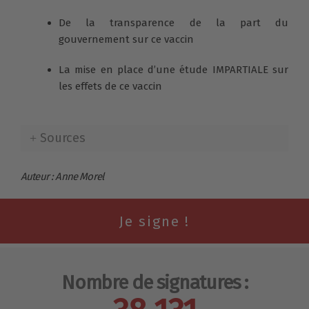
De la transparence de la part du
gouvernement sur ce vaccin
La mise en place d’une étude IMPARTIALE sur
les effets de ce vaccin
Sources
Auteur : Anne Morel
Nombre de signatures :