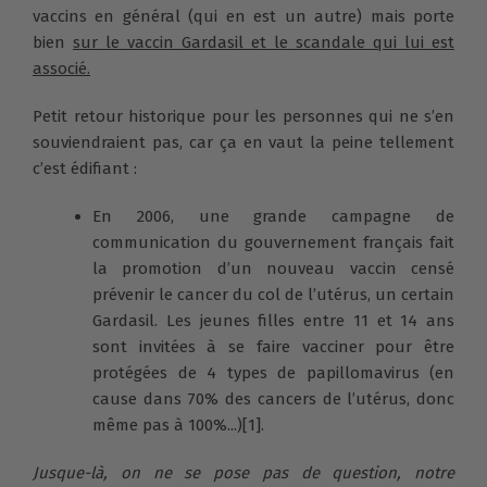
vaccins en général (qui en est un autre) mais porte
bien
sur le vaccin Gardasil et le scandale qui lui est
associé.
Petit retour historique pour les personnes qui ne s’en
souviendraient pas, car ça en vaut la peine tellement
c’est édifiant :
En 2006, une grande campagne de
communication du gouvernement français fait
la promotion d’un nouveau vaccin censé
prévenir le cancer du col de l’utérus, un certain
Gardasil. Les jeunes filles entre 11 et 14 ans
sont invitées à se faire vacciner pour être
protégées de 4 types de papillomavirus (en
cause dans 70% des cancers de l’utérus, donc
même pas à 100%...)[1].
Jusque-là, on ne se pose pas de question, notre