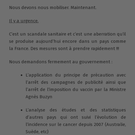
Nous devons nous mobiliser. Maintenant.
Il y a urgence.
C’est un scandale sanitaire et c’est une aberration qu’il
se produise aujourd’hui encore dans un pays comme
la France. Des mesures sont à prendre rapidement !!!
Nous demandons fermement au gouvernement :
L’application du principe de précaution avec
l’arrêt des campagnes de publicité ainsi que
l’arrêt de l’imposition du vaccin par la Ministre
Agnès Buzyn
L’analyse des études et des statistiques
d’autres pays qui ont suivi l’évolution de
l’incidence sur le cancer depuis 2007 (Australie,
Suède, etc)