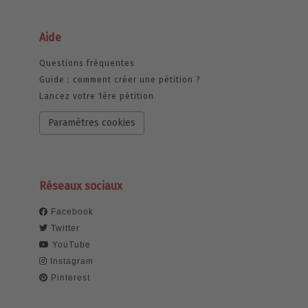
Aide
Questions fréquentes
Guide : comment créer une pétition ?
Lancez votre 1ère pétition
Paramètres cookies
Réseaux sociaux
Facebook
Twitter
YouTube
Instagram
Pinterest