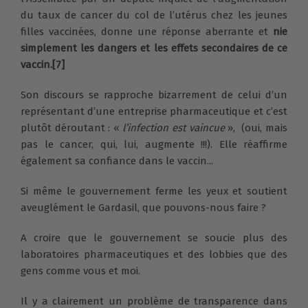
du taux de cancer du col de l’utérus chez les jeunes
filles vaccinées, donne une réponse aberrante et
nie
simplement les dangers et les effets secondaires de ce
vaccin.[7]
Son discours se rapproche bizarrement de celui d’un
représentant d’une entreprise pharmaceutique et c’est
plutôt déroutant : «
l’infection est vaincue
», (oui, mais
pas le cancer, qui, lui, augmente !!!). Elle réaffirme
également sa confiance dans le vaccin...
Si même le gouvernement ferme les yeux et soutient
aveuglément le Gardasil, que pouvons-nous faire ?
A croire que le gouvernement se soucie plus des
laboratoires pharmaceutiques et des lobbies que des
gens comme vous et moi.
Il y a clairement un problème de transparence dans