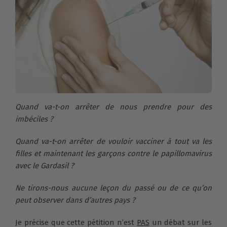
Quand va-t-on arrêter de nous prendre pour des
imbéciles ?
Quand va-t-on arrêter de vouloir vacciner à tout va les
filles et maintenant les garçons contre le papillomavirus
avec le Gardasil ?
Ne tirons-nous aucune leçon du passé ou de ce qu’on
peut observer dans d’autres pays ?
Je précise que cette pétition n’est
PAS
un débat sur les