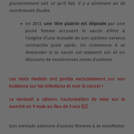
gouvernement sait ce qu’il fait, il y a sûrement eu de
nombreuses études.
En 2013,
une 1ère plainte est déposée
par une
jeune femme accusant le vaccin d’être à
l’origine d’une maladie de son système nerveux
contractée juste après. On commence à se
demander si ce vaccin est vraiment sûr et on
découvre de nombreuses zones d’ombres.
Les tests réalisés ont portés exclusivement sur son
incidence sur les infections et non le cancer !
Le Gardasil a obtenu l’autorisation de mise sur le
marché en 9 mois au lieu de 3 ans ![2]
Son exemple amènera d’autres femmes à se manifester.