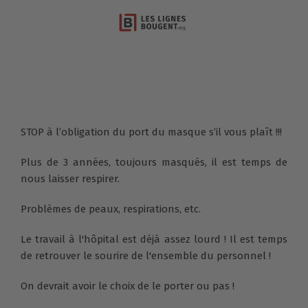
STOP à l’obligation du port du masque s’il vous plaît !!!
Plus de 3 années, toujours masqués, il est temps de
nous laisser respirer.
Problèmes de peaux, respirations, etc.
Le travail à l'hôpital est déjà assez lourd ! Il est temps
de retrouver le sourire de l'ensemble du personnel !
On devrait avoir le choix de le porter ou pas !