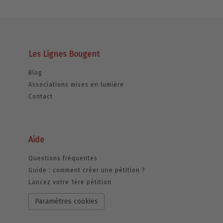
Les Lignes Bougent
Blog
Associations mises en lumière
Contact
Aide
Questions fréquentes
Guide : comment créer une pétition ?
Lancez votre 1ère pétition
Paramètres cookies