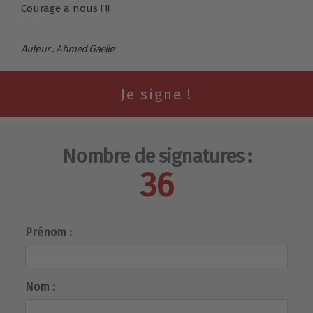
Courage a nous ! !!
Auteur : Ahmed Gaelle
Nombre de signatures :
36
Prénom :
Nom :