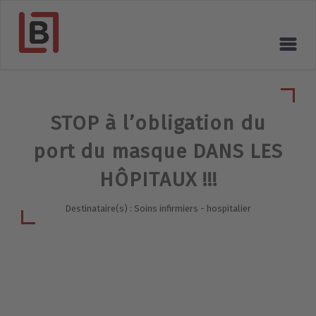
STOP à l’obligation du
port du masque DANS LES
HÔPITAUX !!!
Destinataire(s) : Soins infirmiers - hospitalier