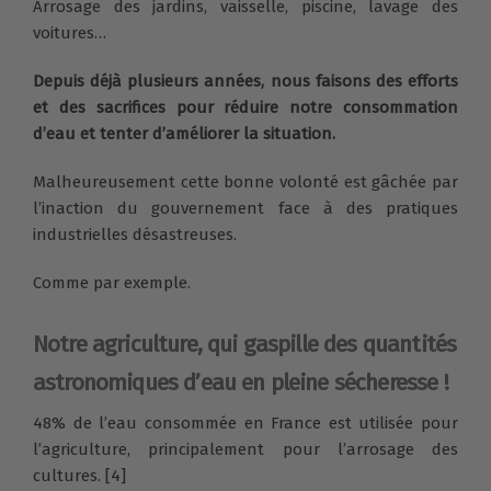
Arrosage des jardins, vaisselle, piscine, lavage des
voitures…
Depuis déjà plusieurs années, nous faisons des efforts
et des sacrifices pour réduire notre consommation
d’eau et tenter d’améliorer la situation.
Malheureusement cette bonne volonté est gâchée par
l’inaction du gouvernement face à des pratiques
industrielles désastreuses.
Comme par exemple.
Notre agriculture, qui gaspille des quantités
astronomiques d’eau en pleine sécheresse !
48% de l’eau consommée en France est utilisée pour
l’agriculture, principalement pour l’arrosage des
cultures. [4]