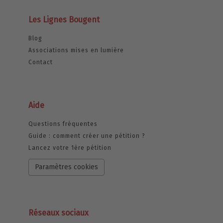
Les Lignes Bougent
Blog
Associations mises en lumière
Contact
Aide
Questions fréquentes
Guide : comment créer une pétition ?
Lancez votre 1ère pétition
Paramètres cookies
Réseaux sociaux