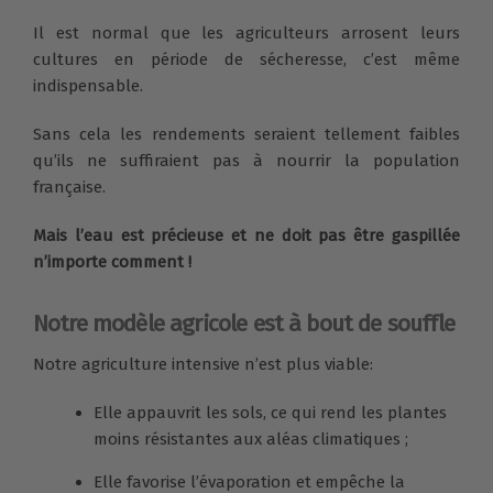
Il est normal que les agriculteurs arrosent leurs
cultures en période de sécheresse, c’est même
indispensable.
Sans cela les rendements seraient tellement faibles
qu’ils ne suffiraient pas à nourrir la population
française.
Mais l’eau est précieuse et ne doit pas être gaspillée
n’importe comment !
Notre modèle agricole est à bout de souffle
Notre agriculture intensive n’est plus viable:
Elle appauvrit les sols, ce qui rend les plantes
moins résistantes aux aléas climatiques ;
Elle favorise l’évaporation et empêche la