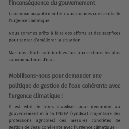
l’inconséquence du gouvernement
L’immense majorité d'entre nous sommes conscients de
l’urgence climatique.
Nous sommes prêts à faire des efforts et des sacrifices
pour tenter d’améliorer la situation.
Mais nos efforts sont inutiles face aux secteurs les plus
consommateurs d’eau.
Mobilisons-nous pour demander une
politique de gestion de l’eau cohérente avec
l’urgence climatique !
Il est vital de nous mobiliser pour demander au
gouvernement et à la FNSEA (syndicat majoritaire des
professions agricoles) des mesures concrètes de
gestion de l’eau cohérente avec l’urgence climatique !