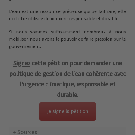
L’eau est une ressource précieuse qui se fait rare, elle
doit être utilisée de manière responsable et durable.
Si nous sommes suffisamment nombreux à nous
mobiliser, nous avons le pouvoir de faire pression sur le
gouvernement.
Signez
cette pétition pour demander une
politique de gestion de l’eau cohérente avec
l'urgence climatique, responsable et
durable.
Je signe la pétition
Sources