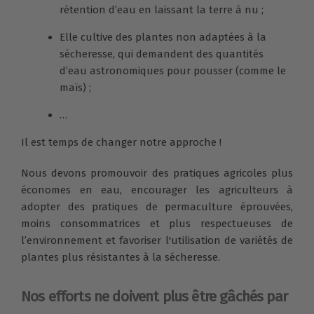
rétention d’eau en laissant la terre à nu ;
Elle cultive des plantes non adaptées à la
sécheresse, qui demandent des quantités
d’eau astronomiques pour pousser (comme le
maïs) ;
…
Il est temps de changer notre approche !
Nous devons promouvoir des pratiques agricoles plus
économes en eau, encourager les agriculteurs à
adopter des pratiques de permaculture éprouvées,
moins consommatrices et plus respectueuses de
l’environnement et favoriser l'utilisation de variétés de
plantes plus résistantes à la sécheresse.
Nos efforts ne doivent plus être gâchés par