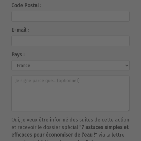
Code Postal :
E-mail :
Pays :
Oui, je veux être informé des suites de cette action
et recevoir le dossier spécial "
7 astuces simples et
efficaces pour économiser de l'eau !
" via la lettre