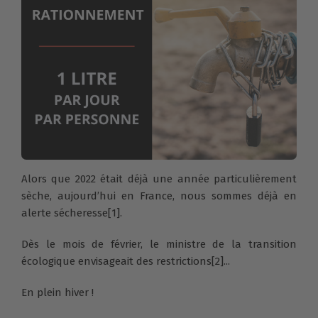
Alors que 2022 était déjà une année particulièrement
sèche, aujourd’hui en France, nous sommes déjà en
alerte sécheresse[1].
Dès le mois de février, le ministre de la transition
écologique envisageait des restrictions[2]...
En plein hiver !