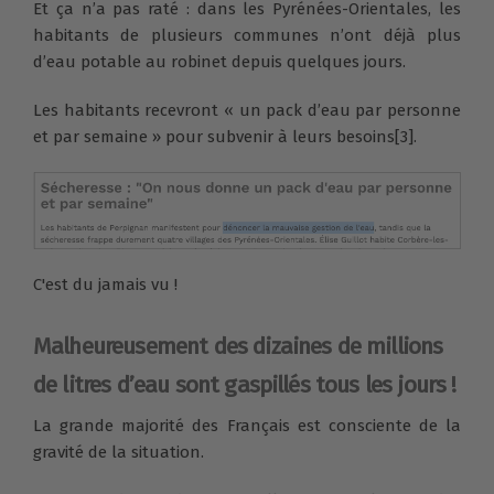
Et ça n’a pas raté : dans les Pyrénées-Orientales, les
habitants de plusieurs communes n’ont déjà plus
d’eau potable au robinet depuis quelques jours.
Les habitants recevront « un pack d’eau par personne
et par semaine » pour subvenir à leurs besoins[3].
C'est du jamais vu !
Malheureusement des dizaines de millions
de litres d’eau sont gaspillés tous les jours !
La grande majorité des Français est consciente de la
gravité de la situation.