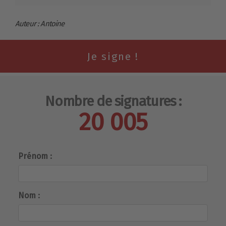
Auteur : Antoine
Nombre de signatures :
20 005
Prénom :
Nom :