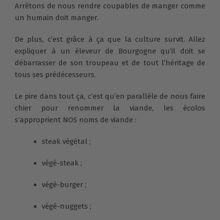
Arrêtons de nous rendre coupables de manger comme
un humain doit manger.
De plus, c’est grâce à ça que la culture survit. Allez
expliquer à un éleveur de Bourgogne qu’il doit se
débarrasser de son troupeau et de tout l’héritage de
tous ses prédécesseurs.
Le pire dans tout ça, c’est qu’en parallèle de nous faire
chier pour renommer la viande, les écolos
s’approprient NOS noms de viande :
steak végétal ;
végé-steak ;
végé-burger ;
végé-nuggets ;