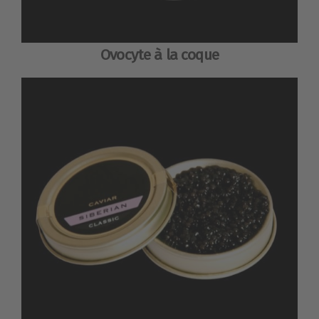
Ovocyte à la coque