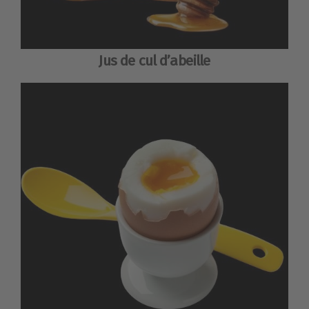
Jus de cul d’abeille