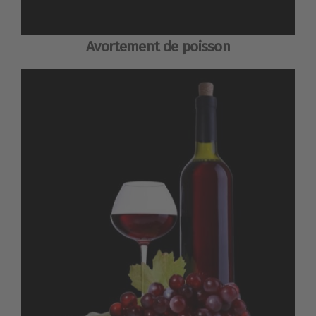
Avortement de poisson