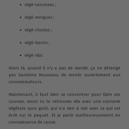
végé-saucisses ;
végé-merguez ;
végé-chorizo ;
végé-bacon ;
végé-ribs.
Alors là, quand il n’y a pas de viande, ça ne dérange
pas Sandrine Rousseau de mentir ouvertement aux
consommateurs.
Maintenant, il faut bien se concentrer pour faire ses
courses, sinon tu te retrouves vite avec une connerie
végétale sans goût, qui n’a rien à voir avec ce qui est
écrit sur le paquet. Et je parle malheureusement en
connaissance de cause.