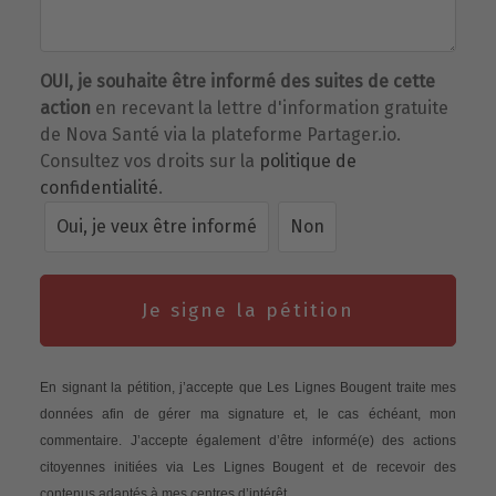
OUI, je souhaite être informé des suites de cette
action
en recevant la lettre d'information gratuite
de Nova Santé via la plateforme Partager.io.
Consultez vos droits sur la
politique de
confidentialité
.
Oui, je veux être informé
Non
Je signe la pétition
En signant la pétition, j’accepte que Les Lignes Bougent traite mes
données afin de gérer ma signature et, le cas échéant, mon
commentaire. J’accepte également d’être informé(e) des actions
citoyennes initiées via Les Lignes Bougent et de recevoir des
contenus adaptés à mes centres d’intérêt.