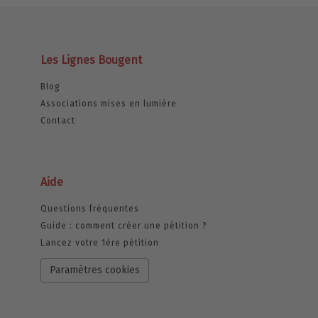
Les Lignes Bougent
Blog
Associations mises en lumière
Contact
Aide
Questions fréquentes
Guide : comment créer une pétition ?
Lancez votre 1ère pétition
Paramètres cookies