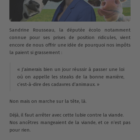
Sandrine Rousseau, la députée écolo notamment
connue pour ses prises de position ridicules, vient
encore de nous offrir une idée de pourquoi nos impôts
la paient si grassement :
« J’aimerais bien un jour réussir à passer une loi
où on appelle les steaks de la bonne manière,
c’est-à-dire des cadavres d’animaux. »
Non mais on marche sur la tête, là.
Déjà, il faut arrêter avec cette lubie contre la viande.
Nos ancêtres mangeaient de la viande, et ce n’est pas
pour rien.