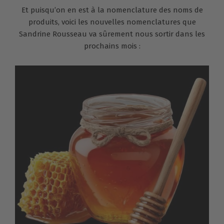
Et puisqu’on en est à la nomenclature des noms de
produits, voici les nouvelles nomenclatures que
Sandrine Rousseau va sûrement nous sortir dans les
prochains mois :