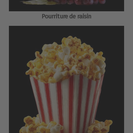
Pourriture de raisin