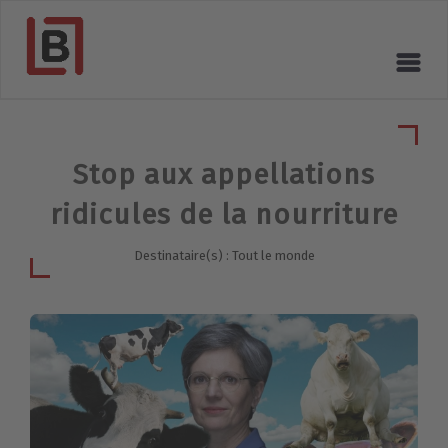
Stop aux appellations
ridicules de la nourriture
Destinataire(s) : Tout le monde