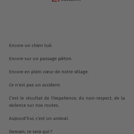
Encore un chien tué.
Encore sur un passage piéton.
Encore en plein cœur de notre village.
Ce n’est pas un accident.
C’est le résultat de l’impatience, du non-respect, de la
violence sur nos routes.
Aujourd’hui, c’est un animal.
Demain, ce sera qui ?