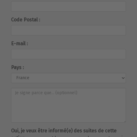
Code Postal :
E-mail :
Pays :
Oui, je veux être informé(e) des suites de cette