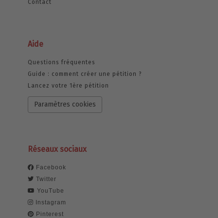
Contact
Aide
Questions fréquentes
Guide : comment créer une pétition ?
Lancez votre 1ère pétition
Paramètres cookies
Réseaux sociaux
Facebook
Twitter
YouTube
Instagram
Pinterest