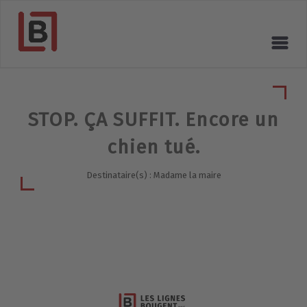
STOP. ÇA SUFFIT. Encore un
chien tué.
Destinataire(s) : Madame la maire