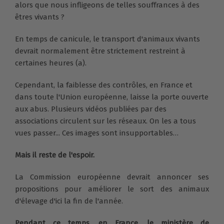
alors que nous infligeons de telles souffrances à des
êtres vivants ?
En temps de canicule, le transport d'animaux vivants
devrait normalement être strictement restreint à
certaines heures (a).
Cependant, la faiblesse des contrôles, en France et
dans toute l'Union européenne, laisse la porte ouverte
aux abus. Plusieurs vidéos publiées par des
associations circulent sur les réseaux. On les a tous
vues passer... Ces images sont insupportables…
Mais il reste de l'espoir.
La Commission européenne devrait annoncer ses
propositions pour améliorer le sort des animaux
d'élevage d'ici la fin de l'année.
Pendant ce temps, en France, le ministère de