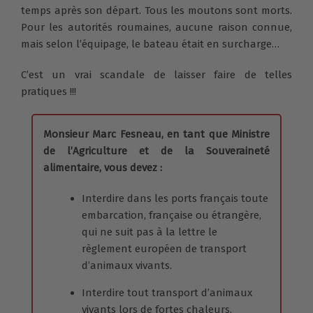
temps après son départ. Tous les moutons sont morts.
Pour les autorités roumaines, aucune raison connue,
mais selon l’équipage, le bateau était en surcharge…
C’est un vrai scandale de laisser faire de telles
pratiques !!!
Monsieur Marc Fesneau, en tant que Ministre
de l’Agriculture et de la Souveraineté
alimentaire, vous devez :
Interdire dans les ports français toute
embarcation, française ou étrangère,
qui ne suit pas à la lettre le
règlement européen de transport
d’animaux vivants.
Interdire tout transport d’animaux
vivants lors de fortes chaleurs,