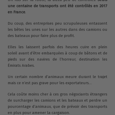
une centaine de transports ont été contrôlés en 2017
en France
.
Du coup, des entreprises peu scrupuleuses entassent
les bêtes les unes sur les autres dans des camions ou
des bateaux pour faire plus de profit.
Elles les laissent parfois des heures cuire en plein
soleil avant d’être embarquées à coup de bâtons et de
pieds sur des navires de l’horreur, destination les
Émirats Arabes.
Un certain nombre d’animaux meure durant le trajet
mais ce n’est pas grave pour les exportateurs…
Cela coûte moins cher à ces gros négociants étrangers
de surcharger les camions et les bateaux et perdre un
pourcentage d’animaux, que de prévoir des transports
en plus pour amener la cargaison.