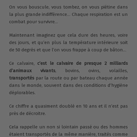
On vous bouscule, vous tombez, on vous piétine dans
la plus grande indifférence… Chaque respiration est un
combat pour survivre…
Maintenant imaginez que cela dure des heures, voire
des jours, et qu’en plus la température intérieure soit
de 50 degrés et que l’on vous frappe à coup de bâton…
Ce calvaire,
c’est le calvaire de presque 2 milliards
d’animaux vivants
, bovins, ovins, volailles,
transportés
par la route ou par bateau chaque année
dans le monde, souvent dans des conditions d’hygiène
déplorables.
Ce chiffre a quasiment doublé en 10 ans et il n’est pas
près de décroitre.
Cela rappelle un non si lointain passé ou des hommes
étaient transportés de la même manière, traités comme