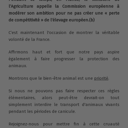
l’Agriculture appelle la Commission européenne à
modérer son ambition pour ne pas créer une « perte
de compétitivité » de l’élevage européen.(b)
C’est maintenant l'occasion de montrer la véritable
volonté de la France.
Affirmons haut et fort que notre pays aspire
également à faire progresser la protection des
animaux.
Montrons que le bien-être animal est une
priorité
.
Si nous ne pouvons pas faire respecter ces règles
élémentaires, alors peut-être devrait-on tout
simplement interdire le transport d'animaux vivants
pendant les périodes de canicule.
Rejoignez-nous pour mettre fin à cette cruauté