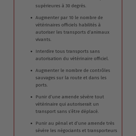
supérieures à 30 degrés.
Augmenter par 10 le nombre de
vétérinaires officiels habilités à
autoriser les transports d’animaux
vivants.
Interdire tous transports sans
autorisation du vétérinaire officiel.
Augmenter le nombre de contrôles
sauvages sur la route et dans les
ports.
Punir d’une amende sévère tout
vétérinaire qui autoriserait un
transport sans s’être déplacé.
Punir au pénal et d’une amende très
sévère les négociants et transporteurs