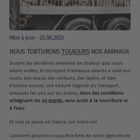
Mise à jour - 23.08.2023
NOUS TORTURONS
TOUJOURS
NOS ANIMAUX
Durant les dernières semaines de chaleur que nous
avons subies, le transport d’animaux vivants a suivi son
cours. Des veaux, des cochons, des lapins, et bien
d'autres encore, ont enduré l'agonie du transport,
entassés les uns sur les autres,
dans des conditions
atteignant les
40 degrés
, sans accès à la nourriture ni
à l'eau.
Et cela se passe en France, sur notre sol.
Comment pouvons-nous être fiers de notre agriculture