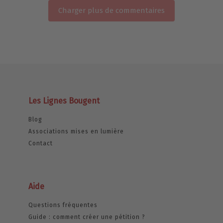
Charger plus de commentaires
Les Lignes Bougent
Blog
Associations mises en lumière
Contact
Aide
Questions fréquentes
Guide : comment créer une pétition ?