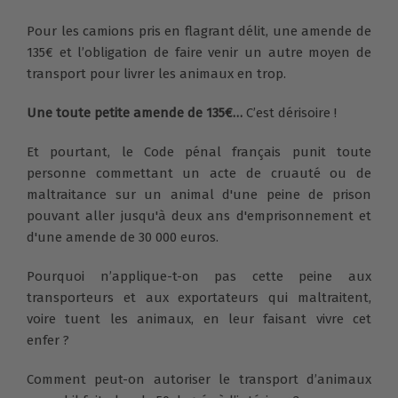
Pour les camions pris en flagrant délit, une amende de
135€ et l’obligation de faire venir un autre moyen de
transport pour livrer les animaux en trop.
Une toute petite amende de 135€…
C’est dérisoire !
Et pourtant, le Code pénal français punit toute
personne commettant un acte de cruauté ou de
maltraitance sur un animal d'une peine de prison
pouvant aller jusqu'à deux ans d'emprisonnement et
d'une amende de 30 000 euros.
Pourquoi n’applique-t-on pas cette peine aux
transporteurs et aux exportateurs qui maltraitent,
voire tuent les animaux, en leur faisant vivre cet
enfer ?
Comment peut-on autoriser le transport d’animaux