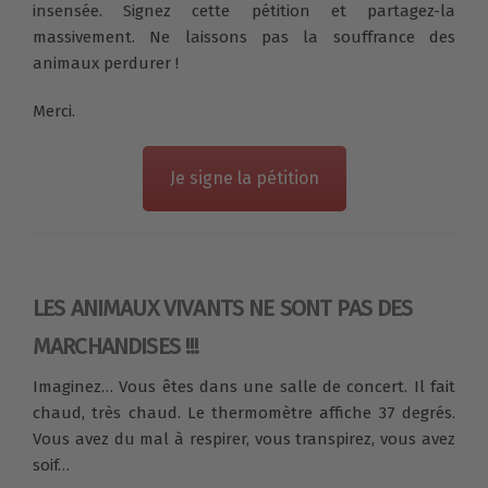
insensée. Signez cette pétition et partagez-la
massivement. Ne laissons pas la souffrance des
animaux perdurer !
Merci.
Je signe la pétition
LES ANIMAUX VIVANTS NE SONT PAS DES
MARCHANDISES !!!
Imaginez… Vous êtes dans une salle de concert. Il fait
chaud, très chaud. Le thermomètre affiche 37 degrés.
Vous avez du mal à respirer, vous transpirez, vous avez
soif…