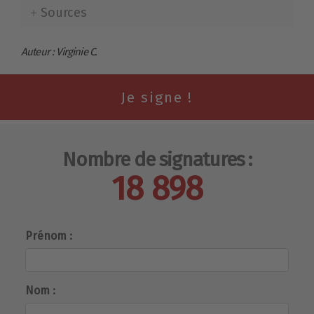
Sources
Auteur : Virginie C.
Nombre de signatures :
18 898
Prénom :
Nom :