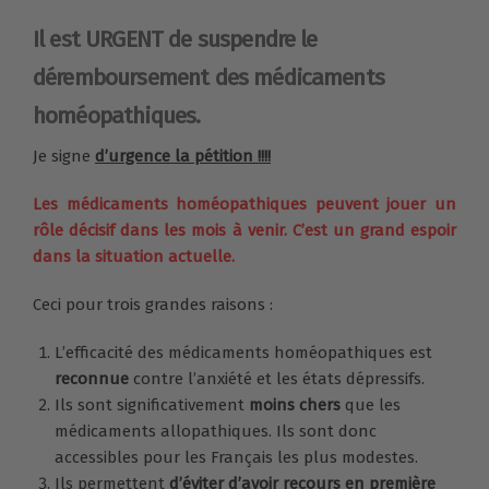
Il est URGENT de suspendre le
déremboursement des médicaments
homéopathiques.
Je signe
d’urgence la pétition !!!!
Les médicaments homéopathiques peuvent jouer un
rôle décisif dans les mois à venir. C’est un grand espoir
dans la situation actuelle.
Ceci pour trois grandes raisons :
L’efficacité des médicaments homéopathiques est
reconnue
contre l’anxiété et les états dépressifs.
Ils sont significativement
moins chers
que les
médicaments allopathiques. Ils sont donc
accessibles pour les Français les plus modestes.
Ils permettent
d’éviter d’avoir recours en première