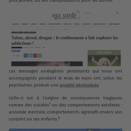
plus jeunes, ou des tranquillisants pour les autres
.
Les messages anxiogènes persistants qui nous ont
accompagnés pendant le mois de mars ont, selon les
psychiatres, produit une
anxiété généralisée
.
Celle-ci est à l’origine de conséquences tragiques
5
comme des suicides
ou des comportements extrêmes :
anorexie mentale, comportements agressifs envers son
6
conjoint ou ses enfants.