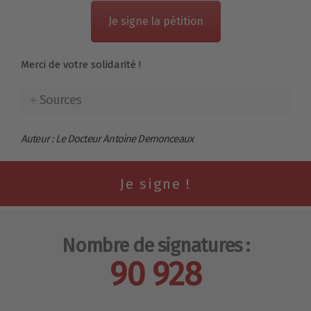
Je signe la pétition
Merci de votre solidarité !
Sources
Auteur : Le Docteur Antoine Demonceaux
Nombre de signatures :
90 928