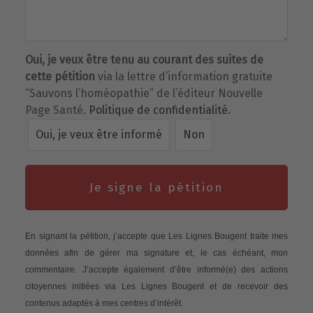
Oui, je veux être tenu au courant des suites de
cette pétition
via la lettre d’information gratuite
“Sauvons l’homéopathie” de l’éditeur Nouvelle
Page Santé.
Politique de confidentialité.
Oui, je veux être informé
Non
Je signe la pétition
En signant la pétition, j’accepte que Les Lignes Bougent traite mes
données afin de gérer ma signature et, le cas échéant, mon
commentaire. J’accepte également d’être informé(e) des actions
citoyennes initiées via Les Lignes Bougent et de recevoir des
contenus adaptés à mes centres d’intérêt.