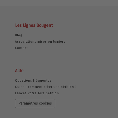
Les Lignes Bougent
Blog
Associations mises en lumière
Contact
Aide
Questions fréquentes
Guide : comment créer une pétition ?
Lancez votre 1ère pétition
Paramètres cookies