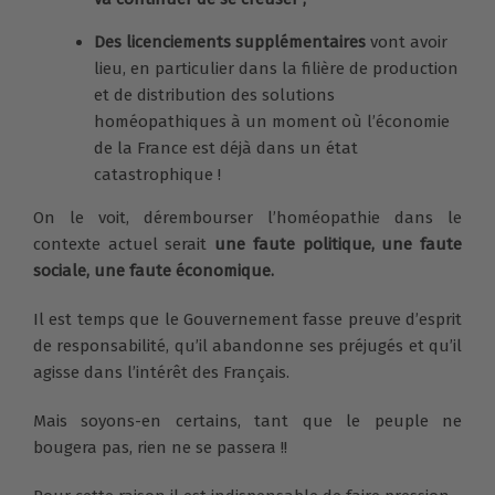
Des licenciements supplémentaires
vont avoir
lieu, en particulier dans la filière de production
et de distribution des solutions
homéopathiques à un moment où l’économie
de la France est déjà dans un état
catastrophique !
On le voit, dérembourser l’homéopathie dans le
contexte actuel serait
une faute politique, une faute
sociale, une faute économique.
Il est temps que le Gouvernement fasse preuve d’esprit
de responsabilité, qu’il abandonne ses préjugés et qu’il
agisse dans l’intérêt des Français.
Mais soyons-en certains, tant que le peuple ne
bougera pas, rien ne se passera !!