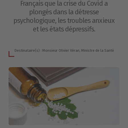
Français que la crise du Covid a
plongés dans la détresse
psychologique, les troubles anxieux
et les états dépressifs.
Destinataire(s) : Monsieur Olivier Véran, Ministre de la Santé