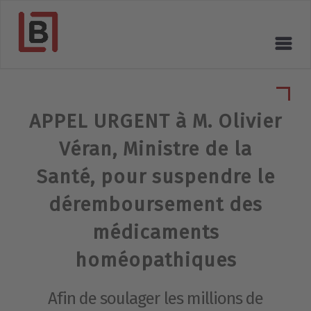
APPEL URGENT à M. Olivier
Véran, Ministre de la
Santé, pour suspendre le
déremboursement des
médicaments
homéopathiques
Afin de soulager les millions de