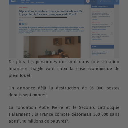
De plus, les personnes qui sont dans une situation
financière fragile vont subir la crise économique de
plein fouet.
On annonce déjà la destruction de 35 000 postes
7
depuis septembre
!
La fondation Abbé Pierre et le Secours catholique
s’alarment : la France compte désormais 300 000 sans
8
9
abris
, 10 millions de pauvres
.