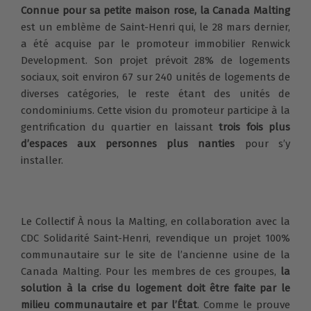
Connue pour sa petite maison rose, la Canada Malting
est un emblème de Saint-Henri qui, le 28 mars dernier,
a été acquise par le promoteur immobilier Renwick
Development. Son projet prévoit 28% de logements
sociaux, soit environ 67 sur 240 unités de logements de
diverses catégories, le reste étant des unités de
condominiums. Cette vision du promoteur participe à la
gentrification du quartier en laissant
trois fois plus
d’espaces aux personnes plus nanties
pour s’y
installer.
Le Collectif À nous la Malting, en collaboration avec la
CDC Solidarité Saint-Henri, revendique un projet 100%
communautaire sur le site de l’ancienne usine de la
Canada Malting. Pour les membres de ces groupes,
la
solution à la crise du logement doit être faite par le
milieu communautaire et par l’État
. Comme le prouve