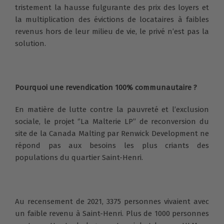
tristement la hausse fulgurante des prix des loyers et
la multiplication des évictions de locataires à faibles
revenus hors de leur milieu de vie, le privé n’est pas la
solution.
Pourquoi une revendication 100% communautaire ?
En matière de lutte contre la pauvreté et l’exclusion
sociale, le projet ‘’La Malterie LP’’ de reconversion du
site de la Canada Malting par Renwick Development ne
répond pas aux besoins les plus criants des
populations du quartier Saint-Henri.
Au recensement de 2021, 3375 personnes vivaient avec
un faible revenu à Saint-Henri. Plus de 1000 personnes