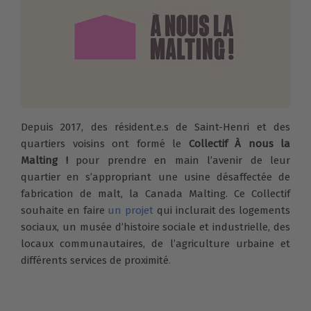
Depuis 2017, des résident.e.s de Saint-Henri et des
quartiers voisins ont formé le
Collectif À nous la
Malting !
pour prendre en main l’avenir de leur
quartier en s’appropriant une usine désaffectée de
fabrication de malt, la Canada Malting. Ce Collectif
souhaite en faire
un projet
qui inclurait des logements
sociaux, un musée d’histoire sociale et industrielle, des
locaux communautaires, de l’agriculture urbaine et
différents services de proximité
.