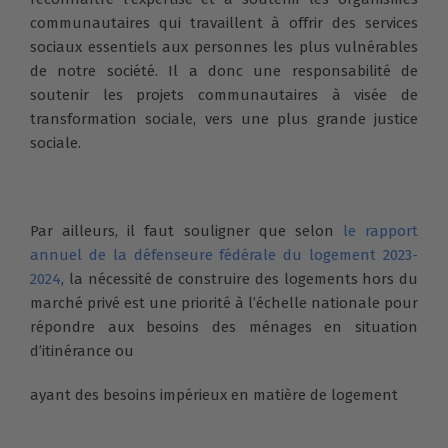
communautaires qui travaillent à offrir des services
sociaux essentiels aux personnes les plus vulnérables
de notre société. Il a donc une responsabilité de
soutenir les projets communautaires à visée de
transformation sociale, vers une plus grande justice
sociale.
Par ailleurs, il faut souligner que selon
le rapport
annuel de la défenseure fédérale du logement 2023-
2024
, la nécessité de construire des logements hors du
marché privé est une priorité à l’échelle nationale pour
répondre aux besoins des ménages en situation
d’itinérance ou
ayant des besoins impérieux en matière de logement