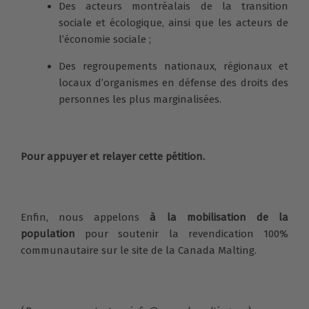
Des acteurs montréalais de la transition
sociale et écologique, ainsi que les acteurs de
l’économie sociale ;
Des regroupements nationaux, régionaux et
locaux d’organismes en défense des droits des
personnes les plus marginalisées.
Pour appuyer et relayer cette pétition.
Enfin, nous appelons
à la mobilisation de la
population
pour soutenir la revendication 100%
communautaire sur le site de la Canada Malting.