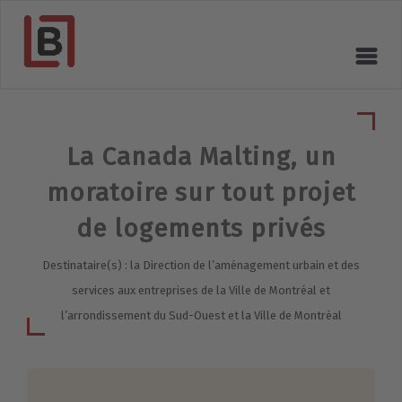
La Canada Malting, un
moratoire sur tout projet
de logements privés
Destinataire(s) : la Direction de l’aménagement urbain et des
services aux entreprises de la Ville de Montréal et
l’arrondissement du Sud-Ouest et la Ville de Montréal