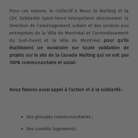
Pour ces raisons, le Collectif A Nous la Malting et la
CDC Solidarité Saint-Henri interpellent directement la
Direction de l’aménagement urbain et des services aux
entreprises de la Ville de Montréal et l’arrondissement
du Sud-Ouest et la Ville de Montréal
pour qu’ils
établissent un moratoire sur toute validation de
projets sur le site de la Canada Malting qui ne soit pas
100% communautaire et social
.
Nous faisons aussi appel à l’action et à la solidarité :
Des groupes communautaires ;
Des comités logements ;