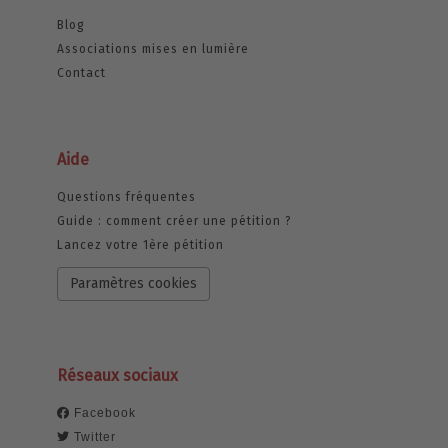
Blog
Associations mises en lumière
Contact
Aide
Questions fréquentes
Guide : comment créer une pétition ?
Lancez votre 1ère pétition
Paramètres cookies
Réseaux sociaux
Facebook
Twitter