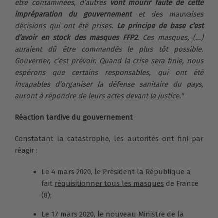
être contaminées, d’autres
vont mourir faute de cette
impréparation du gouvernement
et des mauvaises
décisions qui ont été prises.
Le principe de base c’est
d’avoir en stock des masques FFP2
. Ces masques, (...)
auraient dû être commandés le plus tôt possible.
Gouverner, c’est prévoir. Quand la crise sera finie, nous
espérons que certains responsables, qui ont été
incapables d’organiser la défense sanitaire du pays,
auront à répondre de leurs actes devant la justice."
Réaction tardive du gouvernement
Constatant la catastrophe, les autorités ont fini par
réagir :
Le 4 mars 2020, le Président la République a
fait
réquisitionner tous les masques
de France
(8);
Le 17 mars 2020, le nouveau Ministre de la