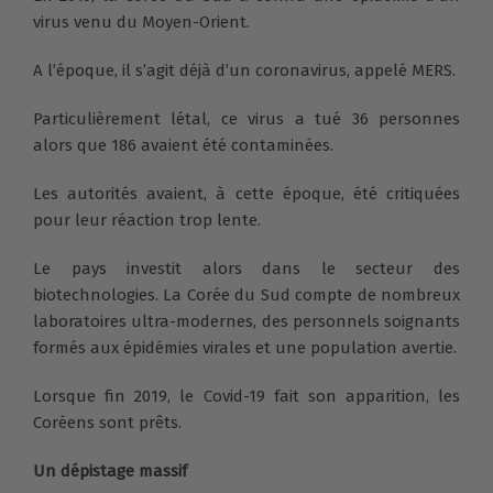
virus venu du Moyen-Orient.
A l’époque, il s’agit déjà d’un coronavirus, appelé MERS.
Particulièrement létal, ce virus a tué 36 personnes
alors que 186 avaient été contaminées.
Les autorités avaient, à cette époque, été critiquées
pour leur réaction trop lente.
Le pays investit alors dans le secteur des
biotechnologies. La Corée du Sud compte de nombreux
laboratoires ultra-modernes, des personnels soignants
formés aux épidémies virales et une population avertie.
Lorsque fin 2019, le Covid-19 fait son apparition, les
Coréens sont prêts.
Un dépistage massif