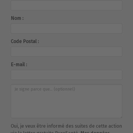
Nom :
Code Postal :
E-mail :
Oui, je veux être informé des suites de cette action