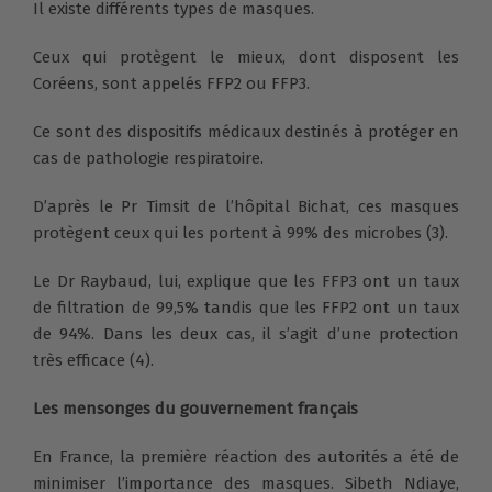
Il existe différents types de masques.
Ceux qui protègent le mieux, dont disposent les
Coréens, sont appelés FFP2 ou FFP3.
Ce sont des dispositifs médicaux destinés à protéger en
cas de pathologie respiratoire.
D’après le Pr Timsit de l’hôpital Bichat, ces masques
protègent ceux qui les portent à 99% des microbes (3).
Le Dr Raybaud, lui, explique que les FFP3 ont un taux
de filtration de 99,5% tandis que les FFP2 ont un taux
de 94%. Dans les deux cas, il s’agit d’une protection
très efficace (4).
Les mensonges du gouvernement français
En France, la première réaction des autorités a été de
minimiser l’importance des masques. Sibeth Ndiaye,