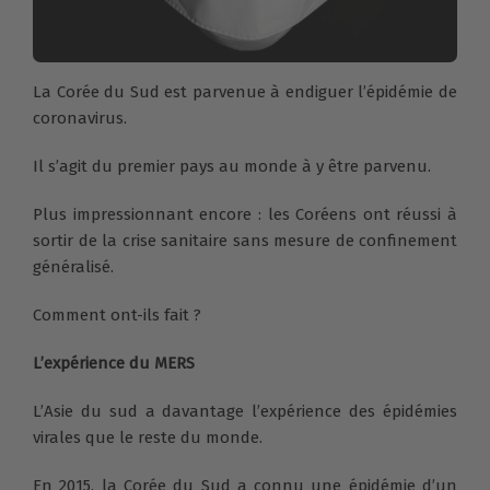
La Corée du Sud est parvenue à endiguer l’épidémie de
coronavirus.
Il s’agit du premier pays au monde à y être parvenu.
Plus impressionnant encore : les Coréens ont réussi à
sortir de la crise sanitaire sans mesure de confinement
généralisé.
Comment ont-ils fait ?
L’expérience du MERS
L’Asie du sud a davantage l’expérience des épidémies
virales que le reste du monde.
En 2015, la Corée du Sud a connu une épidémie d’un