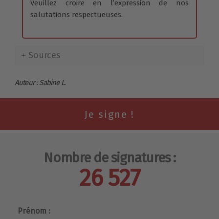
Veuillez croire en l’expression de nos
salutations respectueuses.
Sources
Auteur : Sabine L.
Nombre de signatures :
26 527
Prénom :