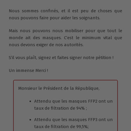
Nous sommes confinés, et il est peu de choses que
nous pouvons faire pour aider les soignants.
Mais nous pouvons nous mobiliser pour que tout le
monde ait des masques. C’est le minimum vital que
nous devons exiger de nos autorités.
S’il vous plaît, signez et faites signer notre pétition !
Un immense Merci !
Monsieur le Président de la République,
Attendu que les masques FFP2 ont un
taux de filtration de 94% ;
Attendu que les masques FFP3 ont un
taux de filtration de 99,5%;