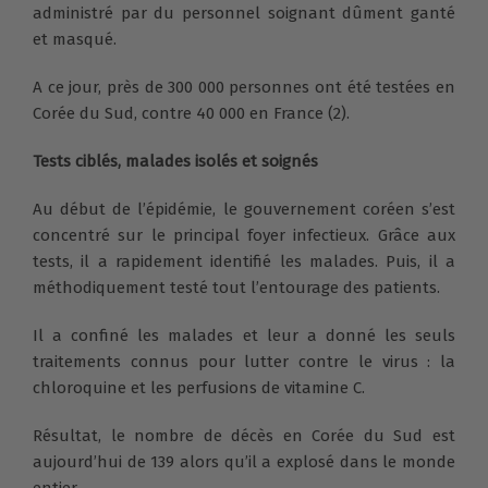
administré par du personnel soignant dûment ganté
et masqué.
A ce jour, près de 300 000 personnes ont été testées en
Corée du Sud, contre 40 000 en France (2).
Tests ciblés, malades isolés et soignés
Au début de l’épidémie, le gouvernement coréen s’est
concentré sur le principal foyer infectieux. Grâce aux
tests, il a rapidement identifié les malades. Puis, il a
méthodiquement testé tout l’entourage des patients.
Il a confiné les malades et leur a donné les seuls
traitements connus pour lutter contre le virus : la
chloroquine et les perfusions de vitamine C.
Résultat, le nombre de décès en Corée du Sud est
aujourd’hui de 139 alors qu’il a explosé dans le monde