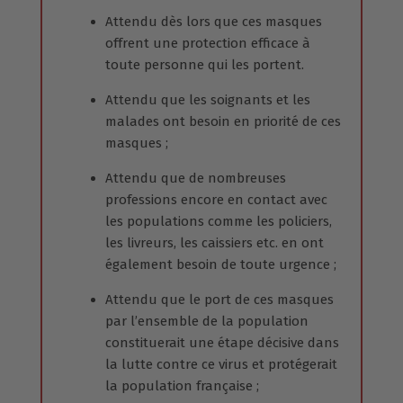
Attendu dès lors que ces masques
offrent une protection efficace à
toute personne qui les portent.
Attendu que les soignants et les
malades ont besoin en priorité de ces
masques ;
Attendu que de nombreuses
professions encore en contact avec
les populations comme les policiers,
les livreurs, les caissiers etc. en ont
également besoin de toute urgence ;
Attendu que le port de ces masques
par l’ensemble de la population
constituerait une étape décisive dans
la lutte contre ce virus et protégerait
la population française ;