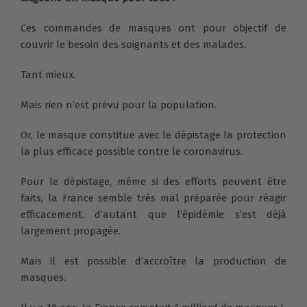
Ces commandes de masques ont pour objectif de
couvrir le besoin des soignants et des malades.
Tant mieux.
Mais rien n’est prévu pour la population.
Or, le masque constitue avec le dépistage la protection
la plus efficace possible contre le coronavirus.
Pour le dépistage, même si des efforts peuvent être
faits, la France semble très mal préparée pour réagir
efficacement, d’autant que l’épidémie s’est déjà
largement propagée.
Mais il est possible d’accroître la production de
masques.