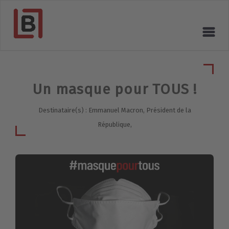
Un masque pour TOUS !
Destinataire(s) : Emmanuel Macron, Président de la
République,