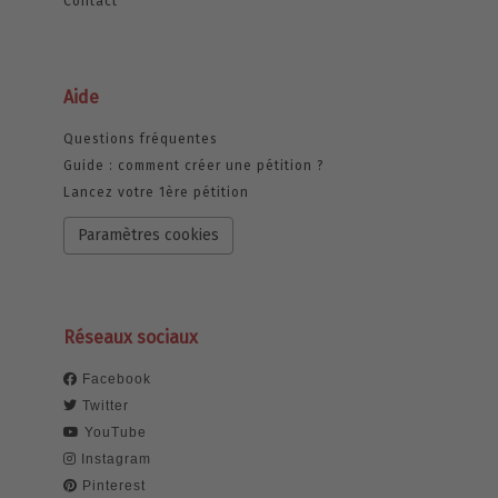
Contact
Aide
Questions fréquentes
Guide : comment créer une pétition ?
Lancez votre 1ère pétition
Paramètres cookies
Réseaux sociaux
Facebook
Twitter
YouTube
Instagram
Pinterest