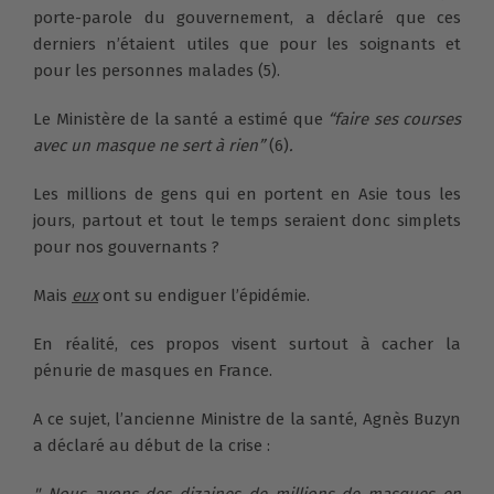
porte-parole du gouvernement, a déclaré que ces
derniers n’étaient utiles que pour les soignants et
pour les personnes malades (5).
Le Ministère de la santé a estimé que
“faire ses courses
avec un masque ne sert à rien”
(6)
.
Les millions de gens qui en portent en Asie tous les
jours, partout et tout le temps seraient donc simplets
pour nos gouvernants ?
Mais
eux
ont su endiguer l’épidémie.
En réalité, ces propos visent surtout à cacher la
pénurie de masques en France.
A ce sujet, l’ancienne Ministre de la santé, Agnès Buzyn
a déclaré au début de la crise :