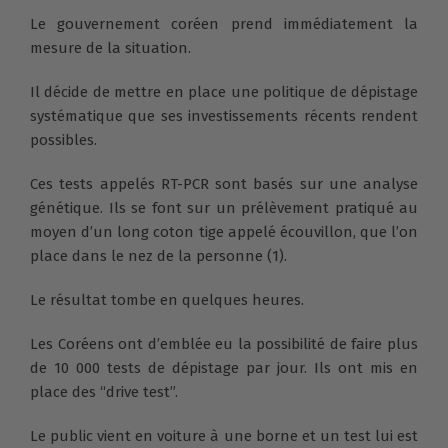
Le gouvernement coréen prend immédiatement la
mesure de la situation.
Il décide de mettre en place une politique de dépistage
systématique que ses investissements récents rendent
possibles.
Ces tests appelés RT-PCR sont basés sur une analyse
génétique. Ils se font sur un prélèvement pratiqué au
moyen d’un long coton tige appelé écouvillon, que l’on
place dans le nez de la personne (1).
Le résultat tombe en quelques heures.
Les Coréens ont d’emblée eu la possibilité de faire plus
de 10 000 tests de dépistage par jour. Ils ont mis en
place des “drive test”.
Le public vient en voiture à une borne et un test lui est