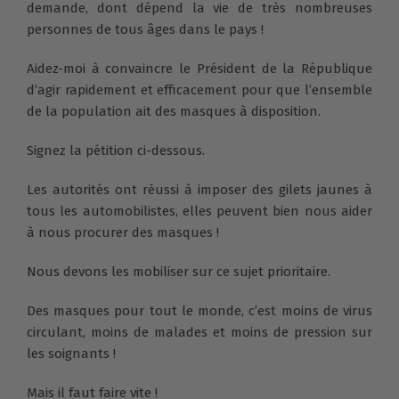
demande, dont dépend la vie de très nombreuses
personnes de tous âges dans le pays !
Aidez-moi à convaincre le Président de la République
d’agir rapidement et efficacement pour que l’ensemble
de la population ait des masques à disposition.
Signez la pétition ci-dessous.
Les autorités ont réussi à imposer des gilets jaunes à
tous les automobilistes, elles peuvent bien nous aider
à nous procurer des masques !
Nous devons les mobiliser sur ce sujet prioritaire.
Des masques pour tout le monde, c’est moins de virus
circulant, moins de malades et moins de pression sur
les soignants !
Mais il faut faire vite !