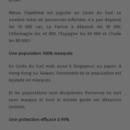
entier.
Mieux, l’épidémie est jugulée en Corée du Sud. Le
nombre total de personnes infectées n’a pas dépassé
les 10 000 cas. La France a dépassé les 30 000,
l’Allemagne les 45 000, l’Espagne les 60 000 et l’Italie
les 80 000 !
Une population 100% masquée
En Corée du Sud mais aussi à Singapour, au Japon, à
Hong Kong ou Taïwan, l’ensemble de la population est
équipée en masques.
Et les populations sont disciplinées. Personne ne sort
sans masque et tout le monde garde ses distances
sociales.
Une protection efficace à 99%