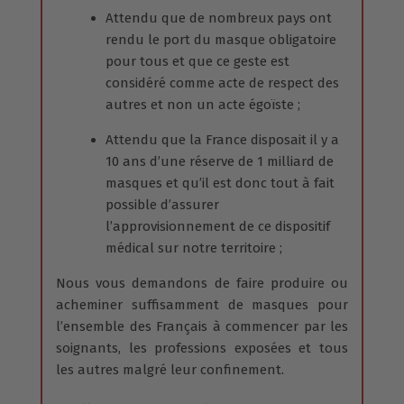
Attendu que de nombreux pays ont
rendu le port du masque obligatoire
pour tous et que ce geste est
considéré comme acte de respect des
autres et non un acte égoïste ;
Attendu que la France disposait il y a
10 ans d’une réserve de 1 milliard de
masques et qu’il est donc tout à fait
possible d’assurer
l’approvisionnement de ce dispositif
médical sur notre territoire ;
Nous vous demandons de faire produire ou
acheminer suffisamment de masques pour
l’ensemble des Français à commencer par les
soignants, les professions exposées et tous
les autres malgré leur confinement.