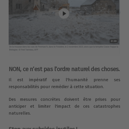
NON, ce n’est pas l’ordre naturel des choses.
Il est impératif que l'humanité prenne ses
responsabilités pour remédier à cette situation.
Des mesures concrètes doivent être prises pour
anticiper et limiter l'impact de ces catastrophes
naturelles.