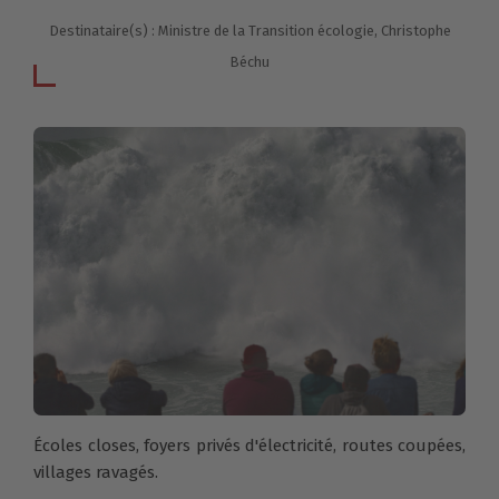
Destinataire(s) : Ministre de la Transition écologie, Christophe
Béchu
Écoles closes, foyers privés d'électricité, routes coupées,
villages ravagés.