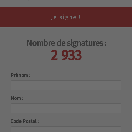
Nombre de signatures :
2 933
Prénom :
Nom :
Code Postal :