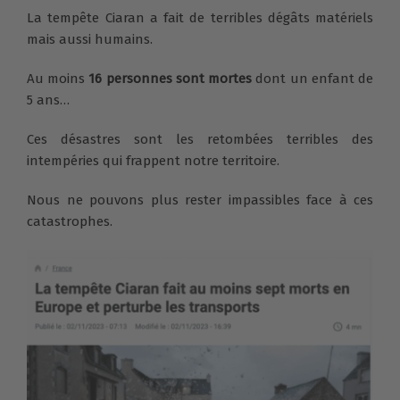
La tempête Ciaran a fait de terribles dégâts matériels
mais aussi humains.
Au moins
16 personnes sont mortes
dont un enfant de
5 ans…
Ces désastres sont les retombées terribles des
intempéries qui frappent notre territoire.
Nous ne pouvons plus rester impassibles face à ces
catastrophes.