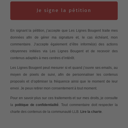
Je signe la pétition
En signant la pétition, j’accepte que Les Lignes Bougent traite mes
données afin de gérer ma signature et, le cas échéant, mon
commentaire. J’accepte également d’être informé(e) des actions
citoyennes initiées via Les Lignes Bougent et de recevoir des
contenus adaptés à mes centres d’intérêt.
Les Lignes Bougent peut mesurer si et quand j’ouvre ses emails, au
moyen de pixels de suivi, afin de personnaliser les contenus
proposés et d’optimiser la fréquence ainsi que le moment de leur
envoi. Je peux retirer mon consentement à tout moment.
Pour en savoir plus sur ces traitements et sur mes droits, je consulte
la
politique de confidentialité
. Tout commentaire doit respecter la
charte des contenus de la communauté LLB.
Lire la charte
.