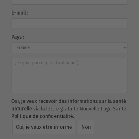
E-mail :
Pays :
Oui, je veux recevoir des informations sur la santé
naturelle
via la lettre gratuite Nouvelle Page Santé.
Politique de confidentialité.
Oui, je veux être informé
Non