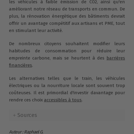
les véhicules à faible émission de CO2, ainsi qu'en
améliorant notre réseau de transports en commun. De
plus, la rénovation énergétique des bâtiments devrait
offrir un avantage compétitif aux artisans et PME, tout
en stimulant leur activité.
De nombreux citoyens souhaitent modifier leurs
habitudes de consommation pour réduire leur
empreinte carbone, mais se heurtent à des
barrières
financières
.
Les alternatives telles que le train, les véhicules
électriques ou la nourriture locale sont souvent trop
coûteuses. Il est primordial d'investir davantage pour
rendre ces choix
accessibles à tous
.
Sources
Auteur : Raphael G.