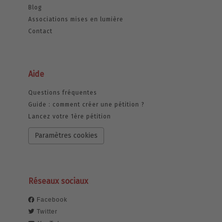
Blog
Associations mises en lumière
Contact
Aide
Questions fréquentes
Guide : comment créer une pétition ?
Lancez votre 1ère pétition
Paramètres cookies
Réseaux sociaux
Facebook
Twitter